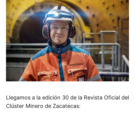
Llegamos a la edición 30 de la Revista Oficial del
Clúster Minero de Zacatecas: