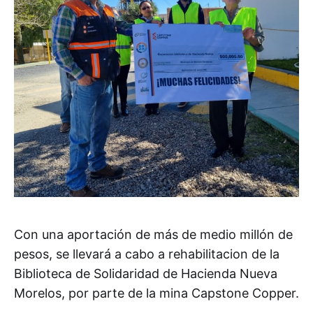
Con una aportación de más de medio millón de
pesos, se llevará a cabo a rehabilitacion de la
Biblioteca de Solidaridad de Hacienda Nueva
Morelos, por parte de la mina Capstone Copper.