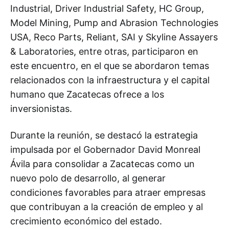
Industrial, Driver Industrial Safety, HC Group,
Model Mining, Pump and Abrasion Technologies
USA, Reco Parts, Reliant, SAI y Skyline Assayers
& Laboratories, entre otras, participaron en
este encuentro, en el que se abordaron temas
relacionados con la infraestructura y el capital
humano que Zacatecas ofrece a los
inversionistas.
Durante la reunión, se destacó la estrategia
impulsada por el Gobernador David Monreal
Ávila para consolidar a Zacatecas como un
nuevo polo de desarrollo, al generar
condiciones favorables para atraer empresas
que contribuyan a la creación de empleo y al
crecimiento económico del estado.