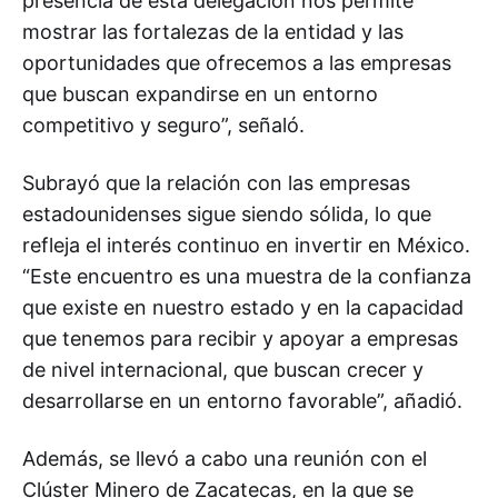
presencia de esta delegación nos permite
mostrar las fortalezas de la entidad y las
oportunidades que ofrecemos a las empresas
que buscan expandirse en un entorno
competitivo y seguro”, señaló.
Subrayó que la relación con las empresas
estadounidenses sigue siendo sólida, lo que
refleja el interés continuo en invertir en México.
“Este encuentro es una muestra de la confianza
que existe en nuestro estado y en la capacidad
que tenemos para recibir y apoyar a empresas
de nivel internacional, que buscan crecer y
desarrollarse en un entorno favorable”, añadió.
Además, se llevó a cabo una reunión con el
Clúster Minero de Zacatecas, en la que se