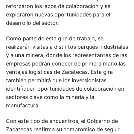
reforzaron los lazos de colaboración y se
exploraron nuevas oportunidades para el
desarrollo del sector.
Como parte de esta gira de trabajo, se
realizarán visitas a distintos parques industriales
y a una minera, donde los representantes de las
empresas podrán conocer de primera mano las
ventajas logísticas de Zacatecas. Esta gira
también permitirá que los inversionistas
identifiquen oportunidades de colaboración en
sectores clave como la minería y la
manufactura.
Con este tipo de encuentros, el Gobierno de
Zacatecas reafirma su compromiso de seguir