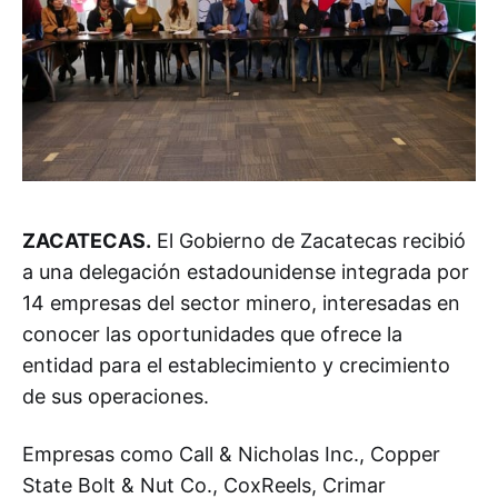
ZACATECAS.
El Gobierno de Zacatecas recibió
a una delegación estadounidense integrada por
14 empresas del sector minero, interesadas en
conocer las oportunidades que ofrece la
entidad para el establecimiento y crecimiento
de sus operaciones.
Empresas como Call & Nicholas Inc., Copper
State Bolt & Nut Co., CoxReels, Crimar