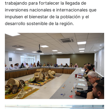
trabajando para fortalecer la llegada de
inversiones nacionales e internacionales que
impulsen el bienestar de la población y el
desarrollo sostenible de la región.