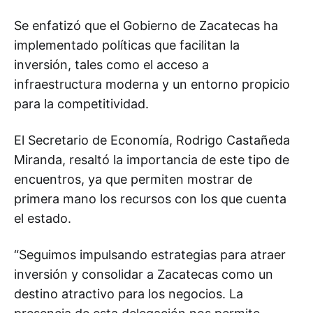
Se enfatizó que el Gobierno de Zacatecas ha
implementado políticas que facilitan la
inversión, tales como el acceso a
infraestructura moderna y un entorno propicio
para la competitividad.
El Secretario de Economía, Rodrigo Castañeda
Miranda, resaltó la importancia de este tipo de
encuentros, ya que permiten mostrar de
primera mano los recursos con los que cuenta
el estado.
“Seguimos impulsando estrategias para atraer
inversión y consolidar a Zacatecas como un
destino atractivo para los negocios. La