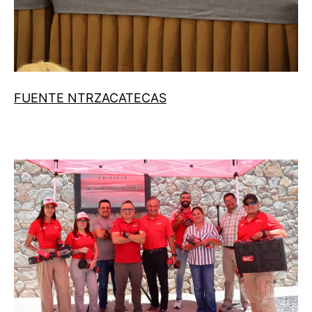
FUENTE NTRZACATECAS