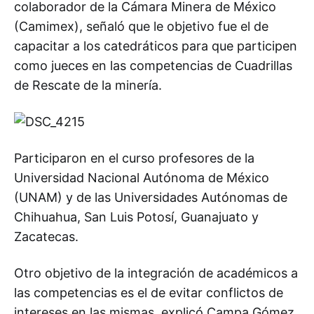
colaborador de la Cámara Minera de México
(Camimex), señaló que le objetivo fue el de
capacitar a los catedráticos para que participen
como jueces en las competencias de Cuadrillas
de Rescate de la minería.
Participaron en el curso profesores de la
Universidad Nacional Autónoma de México
(UNAM) y de las Universidades Autónomas de
Chihuahua, San Luis Potosí, Guanajuato y
Zacatecas.
Otro objetivo de la integración de académicos a
las competencias es el de evitar conflictos de
intereses en las mismas, explicó Campa Gómez,