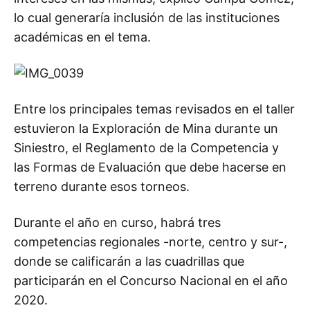
lo cual generaría inclusión de las instituciones
académicas en el tema.
Entre los principales temas revisados en el taller
estuvieron la Exploración de Mina durante un
Siniestro, el Reglamento de la Competencia y
las Formas de Evaluación que debe hacerse en
terreno durante esos torneos.
Durante el año en curso, habrá tres
competencias regionales -norte, centro y sur-,
donde se calificarán a las cuadrillas que
participarán en el Concurso Nacional en el año
2020.