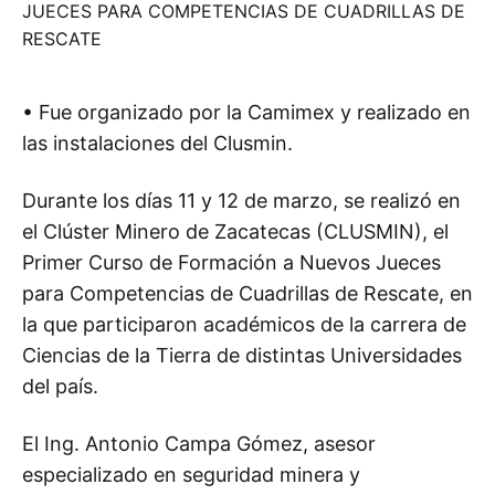
• Fue organizado por la Camimex y realizado en
las instalaciones del Clusmin.
Durante los días 11 y 12 de marzo, se realizó en
el Clúster Minero de Zacatecas (CLUSMIN), el
Primer Curso de Formación a Nuevos Jueces
para Competencias de Cuadrillas de Rescate, en
la que participaron académicos de la carrera de
Ciencias de la Tierra de distintas Universidades
del país.
El Ing. Antonio Campa Gómez, asesor
especializado en seguridad minera y