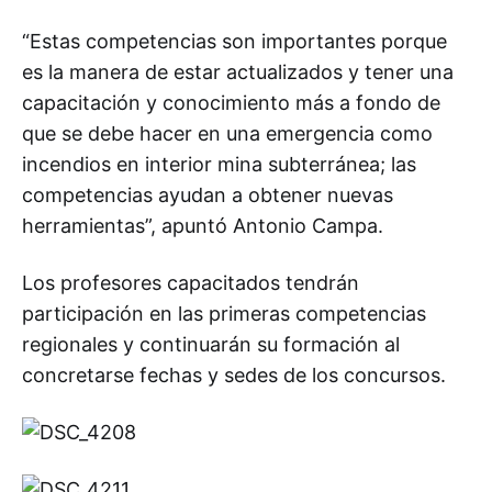
“Estas competencias son importantes porque
es la manera de estar actualizados y tener una
capacitación y conocimiento más a fondo de
que se debe hacer en una emergencia como
incendios en interior mina subterránea; las
competencias ayudan a obtener nuevas
herramientas”, apuntó Antonio Campa.
Los profesores capacitados tendrán
participación en las primeras competencias
regionales y continuarán su formación al
concretarse fechas y sedes de los concursos.