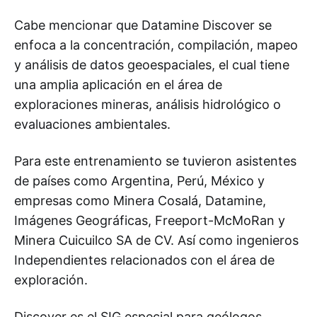
Cabe mencionar que Datamine Discover se
enfoca a la concentración, compilación, mapeo
y análisis de datos geoespaciales, el cual tiene
una amplia aplicación en el área de
exploraciones mineras, análisis hidrológico o
evaluaciones ambientales.
Para este entrenamiento se tuvieron asistentes
de países como Argentina, Perú, México y
empresas como Minera Cosalá, Datamine,
Imágenes Geográficas, Freeport-McMoRan y
Minera Cuicuilco SA de CV. Así como ingenieros
Independientes relacionados con el área de
exploración.
Discover es el SIG especial para geólogos,