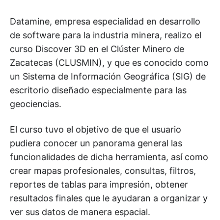
Datamine, empresa especialidad en desarrollo
de software para la industria minera, realizo el
curso Discover 3D en el Clúster Minero de
Zacatecas (CLUSMIN), y que es conocido como
un Sistema de Información Geográfica (SIG) de
escritorio diseñado especialmente para las
geociencias.
El curso tuvo el objetivo de que el usuario
pudiera conocer un panorama general las
funcionalidades de dicha herramienta, así como
crear mapas profesionales, consultas, filtros,
reportes de tablas para impresión, obtener
resultados finales que le ayudaran a organizar y
ver sus datos de manera espacial.