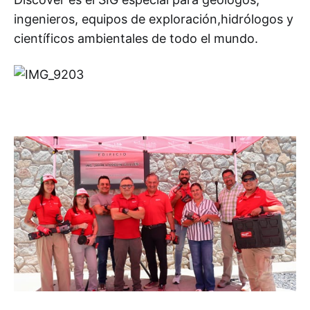
ingenieros, equipos de exploración,hidrólogos y
científicos ambientales de todo el mundo.