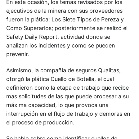
En esta ocasión, los temas revisados por los
ejecutivos de la minera con sus proveedores
fueron la plática: Los Siete Tipos de Pereza y
Como Superarlos; posteriormente se realizó el
Safety Daily Report, actividad donde se
analizan los incidentes y como se pueden
prevenir.
Asimismo, la compañía de seguros Qualitas,
otorgó la plática Cuello de Botella, el cual
definieron como la etapa de trabajo que recibe
más solicitudes de las que puede procesar a su
máxima capacidad, lo que provoca una
interrupción en el flujo de trabajo y demoras en
el proceso de producción.
Se hablo sobre como identificar cuellos de