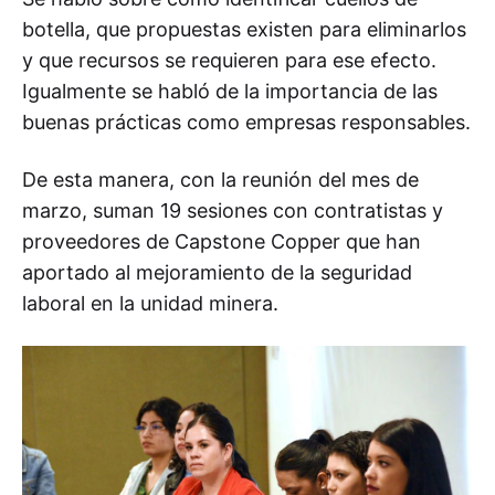
botella, que propuestas existen para eliminarlos
y que recursos se requieren para ese efecto.
Igualmente se habló de la importancia de las
buenas prácticas como empresas responsables.
De esta manera, con la reunión del mes de
marzo, suman 19 sesiones con contratistas y
proveedores de Capstone Copper que han
aportado al mejoramiento de la seguridad
laboral en la unidad minera.