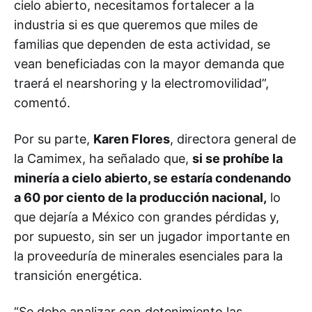
cielo abierto, necesitamos fortalecer a la
industria si es que queremos que miles de
familias que dependen de esta actividad, se
vean beneficiadas con la mayor demanda que
traerá el nearshoring y la electromovilidad”,
comentó.
Por su parte,
Karen Flores
, directora general de
la Camimex, ha señalado que,
si se prohíbe la
minería a cielo abierto, se estaría condenando
a 60 por ciento de la producción nacional,
lo
que dejaría a México con grandes pérdidas y,
por supuesto, sin ser un jugador importante en
la proveeduría de minerales esenciales para la
transición energética.
“Se debe analizar con detenimiento las