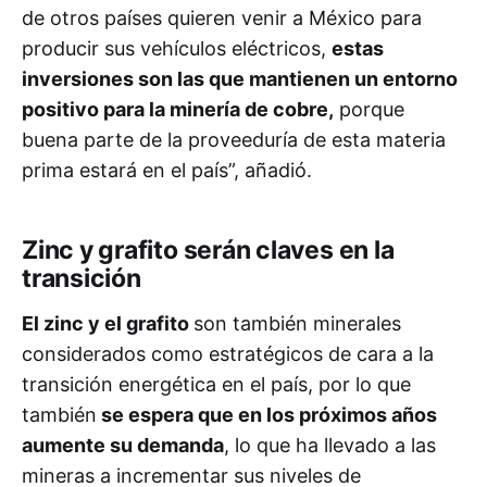
de otros países quieren venir a México para
producir sus vehículos eléctricos,
estas
inversiones son las que mantienen un entorno
positivo para la minería de cobre,
porque
buena parte de la proveeduría de esta materia
prima estará en el país”, añadió.
Zinc y grafito serán claves en la
transición
El zinc y el grafito
son también minerales
considerados como estratégicos de cara a la
transición energética en el país, por lo que
también
se espera que en los próximos años
aumente su demanda
, lo que ha llevado a las
mineras a incrementar sus niveles de