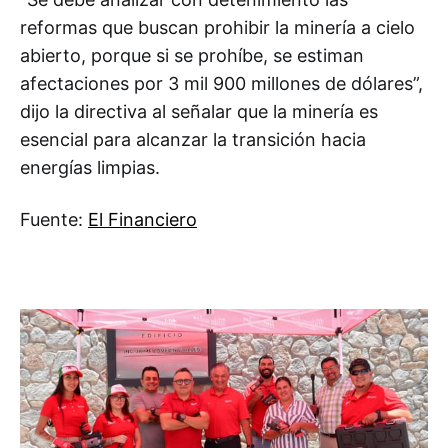
reformas que buscan prohibir la minería a cielo
abierto, porque si se prohíbe, se estiman
afectaciones por 3 mil 900 millones de dólares”,
dijo la directiva al señalar que la minería es
esencial para alcanzar la transición hacia
energías limpias.
Fuente:
El Financiero