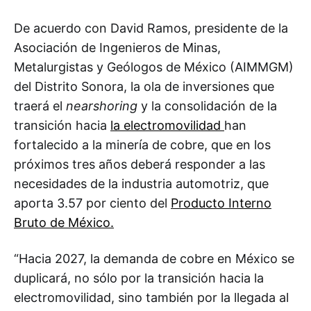
De acuerdo con David Ramos, presidente de la
Asociación de Ingenieros de Minas,
Metalurgistas y Geólogos de México (AIMMGM)
del Distrito Sonora, la ola de inversiones que
traerá el
nearshoring
y la consolidación de la
transición hacia
la electromovilidad
han
fortalecido a la minería de cobre, que en los
próximos tres años deberá responder a las
necesidades de la industria automotriz, que
aporta 3.57 por ciento del
Producto Interno
Bruto de México.
“Hacia 2027, la demanda de cobre en México se
duplicará, no sólo por la transición hacia la
electromovilidad, sino también por la llegada al