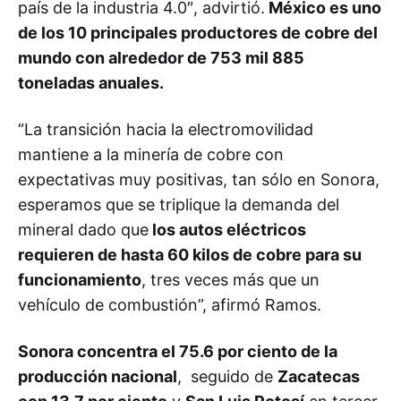
país de la industria 4.0″, advirtió.
México es uno
de los 10 principales productores de cobre del
mundo con alrededor de 753 mil 885
toneladas anuales.
“La transición hacia la electromovilidad
mantiene a la minería de cobre con
expectativas muy positivas, tan sólo en Sonora,
esperamos que se triplique la demanda del
mineral dado que
los autos eléctricos
requieren de hasta 60 kilos de cobre para su
funcionamiento
, tres veces más que un
vehículo de combustión”, afirmó Ramos.
Sonora concentra el 75.6 por ciento de la
producción nacional
, seguido de
Zacatecas