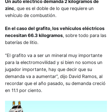
Un auto eléctrico demanda 2 kilogramos de
zinc
, que es el doble de lo que requiere un
vehículo de combustión.
En el caso del grafito, los vehículos eléctricos
necesitan 66.3 kilogramos
, sobre todo para las
baterías de litio.
“El grafito va a ser un mineral muy importante
para la electromovilidad y si bien no somos un
jugador importante, hay que decir que su
demanda va a aumentar”, dijo David Ramos, al
recordar que el año pasado, su demanda creció
en 11.1 por ciento.