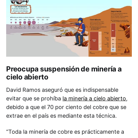
Preocupa suspensión de minería a
cielo abierto
David Ramos aseguró que es indispensable
evitar que se prohíba
la minería a cielo abierto
,
debido a que el 70 por ciento del cobre que se
extrae en el país es mediante esta técnica.
“Toda la minería de cobre es prácticamente a