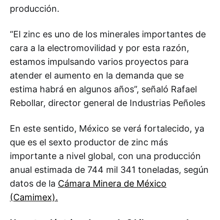
producción.
“El zinc es uno de los minerales importantes de
cara a la electromovilidad y por esta razón,
estamos impulsando varios proyectos para
atender el aumento en la demanda que se
estima habrá en algunos años”, señaló Rafael
Rebollar, director general de Industrias Peñoles
En este sentido, México se verá fortalecido, ya
que es el sexto productor de zinc más
importante a nivel global, con una producción
anual estimada de 744 mil 341 toneladas, según
datos de la
Cámara Minera de México
(Camimex).