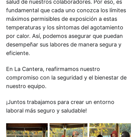
salud de nuestros colaboradores. Por eso, es
fundamental que cada uno conozca los límites
máximos permisibles de exposición a estas
temperaturas y los síntomas del agotamiento
por calor. Así, podemos asegurar que puedan
desempeñar sus labores de manera segura y
eficiente.
En La Cantera, reafirmamos nuestro
compromiso con la seguridad y el bienestar de
nuestro equipo.
¡Juntos trabajamos para crear un entorno
laboral más seguro y saludable!