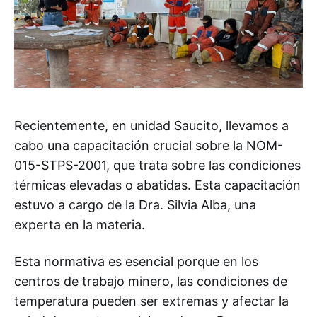
Recientemente, en unidad Saucito, llevamos a
cabo una capacitación crucial sobre la NOM-
015-STPS-2001, que trata sobre las condiciones
térmicas elevadas o abatidas. Esta capacitación
estuvo a cargo de la Dra. Silvia Alba, una
experta en la materia.
Esta normativa es esencial porque en los
centros de trabajo minero, las condiciones de
temperatura pueden ser extremas y afectar la