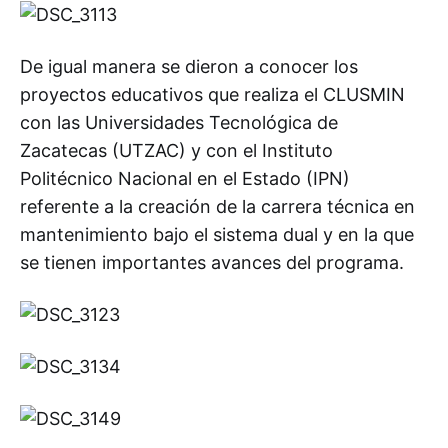
De igual manera se dieron a conocer los
proyectos educativos que realiza el CLUSMIN
con las Universidades Tecnológica de
Zacatecas (UTZAC) y con el Instituto
Politécnico Nacional en el Estado (IPN)
referente a la creación de la carrera técnica en
mantenimiento bajo el sistema dual y en la que
se tienen importantes avances del programa.