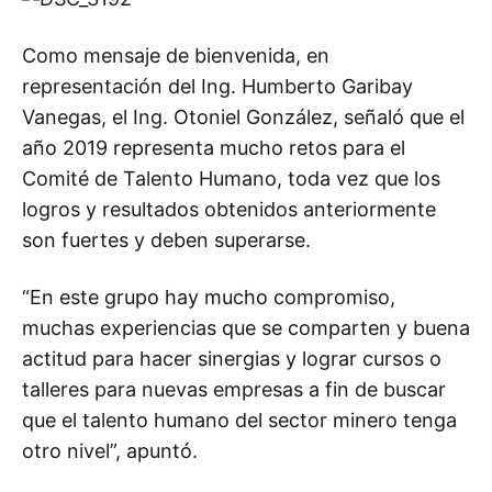
Como mensaje de bienvenida, en
representación del Ing. Humberto Garibay
Vanegas, el Ing. Otoniel González, señaló que el
año 2019 representa mucho retos para el
Comité de Talento Humano, toda vez que los
logros y resultados obtenidos anteriormente
son fuertes y deben superarse.
“En este grupo hay mucho compromiso,
muchas experiencias que se comparten y buena
actitud para hacer sinergias y lograr cursos o
talleres para nuevas empresas a fin de buscar
que el talento humano del sector minero tenga
otro nivel”, apuntó.