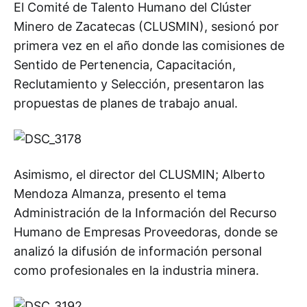
El Comité de Talento Humano del Clúster
Minero de Zacatecas (CLUSMIN), sesionó por
primera vez en el año donde las comisiones de
Sentido de Pertenencia, Capacitación,
Reclutamiento y Selección, presentaron las
propuestas de planes de trabajo anual.
Asimismo, el director del CLUSMIN; Alberto
Mendoza Almanza, presento el tema
Administración de la Información del Recurso
Humano de Empresas Proveedoras, donde se
analizó la difusión de información personal
como profesionales en la industria minera.