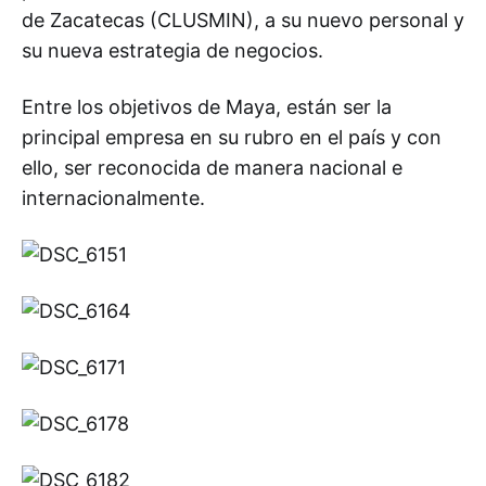
de Zacatecas (CLUSMIN), a su nuevo personal y
su nueva estrategia de negocios.
Entre los objetivos de Maya, están ser la
principal empresa en su rubro en el país y con
ello, ser reconocida de manera nacional e
internacionalmente.