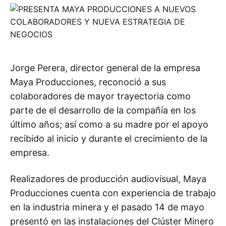
Jorge Perera, director general de la empresa
Maya Producciones, reconoció a sus
colaboradores de mayor trayectoria como
parte de el desarrollo de la compañía en los
último años; así como a su madre por el apoyo
recibido al inicio y durante el crecimiento de la
empresa.
Realizadores de producción audiovisual, Maya
Producciones cuenta con experiencia de trabajo
en la industria minera y el pasado 14 de mayo
presentó en las instalaciones del Clúster Minero