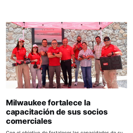
Milwaukee fortalece la
capacitación de sus socios
comerciales
Con el objetivo de fortalecer las capacidades de su