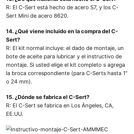
R: El C-Sert está hecho de acero S7, y los C-
Sert Mini de acero 8620.
14. ¿Qué viene incluido en la compra del C-
Sert?
R: El kit normal incluye: el dado de montaje, un
bote de aceite para lubricar y el instructivo de
montaje. Si usted elige el kit completo s agrega
la broca correspondiente (para C-Serts hasta 1"
o 24 mm).
15. ¿Dónde se fabrica el C-Sert?
R: El C-Sert se fabrica en Los Ángeles, CA,
EE.UU.