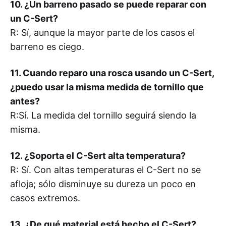
10. ¿Un barreno pasado se puede reparar con
un C-Sert?
R: Sí, aunque la mayor parte de los casos el
barreno es ciego.
11. Cuando reparo una rosca usando un C-Sert,
¿puedo usar la misma medida de tornillo que
antes?
R:Sí. La medida del tornillo seguirá siendo la
misma.
12. ¿Soporta el C-Sert alta temperatura?
R: Sí. Con altas temperaturas el C-Sert no se
afloja; sólo disminuye su dureza un poco en
casos extremos.
13. ¿De qué material está hecho el C-Sert?