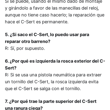
Sí se puede, usando el mismo dado de montaje
y girándolo a favor de las manecillas del reloj,
aunque no tiene caso hacerlo; la reparación que
hace el C-Sert es permanente.
5. ¿Si saco el C-Sert, lo puedo usar para
reparar otro barreno?
R: Sí, por supuesto.
6. ¿Por qué es izquierda la rosca exterior del C-
Sert?
R: Si se usa una pistola neumática para extraer
un tornillo del C-Sert, la rosca izquierda evita
que el C-Sert se salga con el tornillo.
7. ¿Por qué trae la parte superior del C-Sert
una ranura ciega?