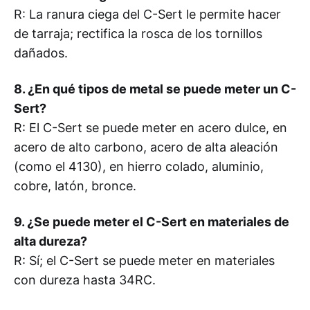
R: La ranura ciega del C-Sert le permite hacer
de tarraja; rectifica la rosca de los tornillos
dañados.
8. ¿En qué tipos de metal se puede meter un C-
Sert?
R: El C-Sert se puede meter en acero dulce, en
acero de alto carbono, acero de alta aleación
(como el 4130), en hierro colado, aluminio,
cobre, latón, bronce.
9. ¿Se puede meter el C-Sert en materiales de
alta dureza?
R: Sí; el C-Sert se puede meter en materiales
con dureza hasta 34RC.