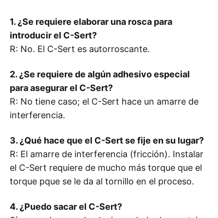
1. ¿Se requiere elaborar una rosca para
introducir el C-Sert?
R: No. El C-Sert es autorroscante.
2. ¿Se requiere de algún adhesivo especial
para asegurar el C-Sert?
R: No tiene caso; el C-Sert hace un amarre de
interferencia.
3. ¿Qué hace que el C-Sert se fije en su lugar?
R: El amarre de interferencia (fricción). Instalar
el C-Sert requiere de mucho más torque que el
torque pque se le da al tornillo en el proceso.
4. ¿Puedo sacar el C-Sert?