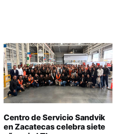
Centro de Servicio Sandvik
en Zacatecas celebra siete