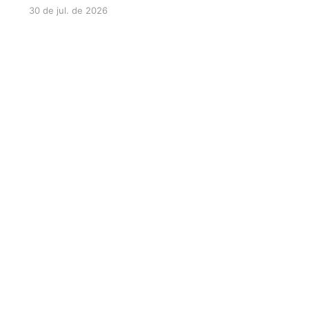
30 de jul. de 2026