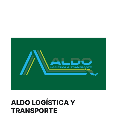
ALDO LOGÍSTICA Y
TRANSPORTE