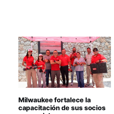
Milwaukee fortalece la
capacitación de sus socios