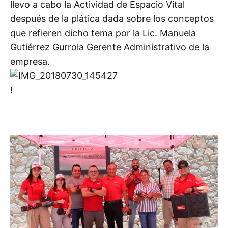
llevo a cabo la Actividad de Espacio Vital
después de la plática dada sobre los conceptos
que refieren dicho tema por la Lic. Manuela
Gutiérrez Gurrola Gerente Administrativo de la
empresa.
!