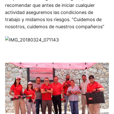
recomendar que antes de iniciar cualquier
actividad aseguremos las condiciones de
trabajo y midamos los riesgos. “Cuidemos de
nosotros, cuidemos de nuestros compañeros”