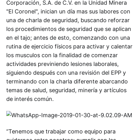
Corporación, S.A. de C.V. en la Unidad Minera
"El Coronel", inician un día mas sus labores con
una de charla de seguridad, buscando reforzar
los procedimientos de seguridad que se aplican
en el tajo; antes de esto, comenzando con una
rutina de ejercicio físicos para activar y calentar
los musculos con la finalidad de comenzar
actividades previniendo lesiones laborales,
siguiendo después con una revisión del EPP y
terminando con la charla diferente abarcando
temas de salud, seguridad, minería y artículos
de interés común.
“Tenemos que trabajar como equipo para