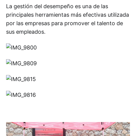
La gestión del desempeño es una de las
principales herramientas más efectivas utilizada
por las empresas para promover el talento de
sus empleados.