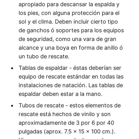
apropiado para descansar la espalda y
los pies, con alguna protección para el
sol y el clima. Deben incluir cierto tipo
de ganchos ó soportes para los equipos
de seguridad, como una vara de gran
alcance y una boya en forma de anillo ó
un tubo de rescate.
Tablas de espaldar - éstas deberían ser
equipo de rescate estándar en todas las
instalaciones de natación. Las tablas de
espaldar deben estar a la mano.
Tubos de rescate - estos elementos de
rescate está hechos de vinilo y son
aproximadamente de 3 por 6 por 40
pulgadas (aprox. 7.5 x 15 x 100 cm.).