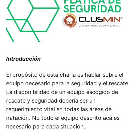
Introducción
El propósito de esta charla es hablar sobre el
equipo necesario para la seguridad y el rescate.
La disponibilidad de un equipo escogido de
rescate y seguridad debería ser un
requerimiento vital en todas las áreas de
natación. No todo el equipo descrito acá es
necesario para cada situación.