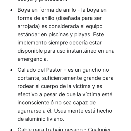
Boya en forma de anillo - la boya en
forma de anillo (diseñada para ser
arrojada) es considerada el equipo
estándar en piscinas y playas. Este
implemento siempre debería estar
disponible para uso instantáneo en una
emergencia.
Callado del Pastor – es un gancho no
cortante, suficientemente grande para
rodear el cuerpo de la víctima y es
efectivo a pesar de que la víctima esté
inconsciente ó no sea capaz de
agarrarse a él. Usualmente está hecho
de aluminio liviano.
Cable para trabajo pesado - Cualquier