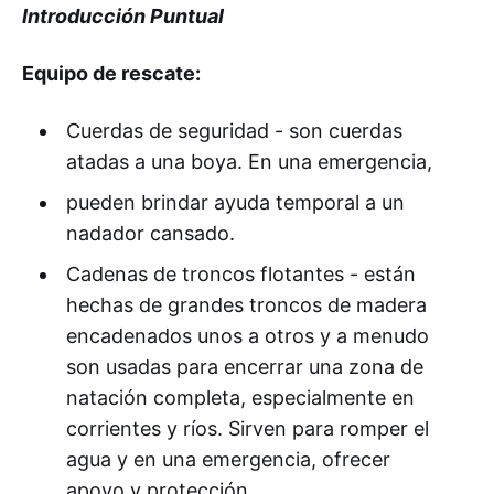
Introducción Puntual
Equipo de rescate:
Cuerdas de seguridad - son cuerdas
atadas a una boya. En una emergencia,
pueden brindar ayuda temporal a un
nadador cansado.
Cadenas de troncos flotantes - están
hechas de grandes troncos de madera
encadenados unos a otros y a menudo
son usadas para encerrar una zona de
natación completa, especialmente en
corrientes y ríos. Sirven para romper el
agua y en una emergencia, ofrecer
apoyo y protección.