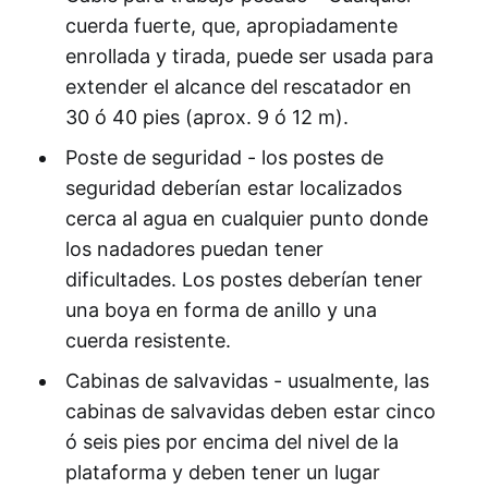
cuerda fuerte, que, apropiadamente
enrollada y tirada, puede ser usada para
extender el alcance del rescatador en
30 ó 40 pies (aprox. 9 ó 12 m).
Poste de seguridad - los postes de
seguridad deberían estar localizados
cerca al agua en cualquier punto donde
los nadadores puedan tener
dificultades. Los postes deberían tener
una boya en forma de anillo y una
cuerda resistente.
Cabinas de salvavidas - usualmente, las
cabinas de salvavidas deben estar cinco
ó seis pies por encima del nivel de la
plataforma y deben tener un lugar