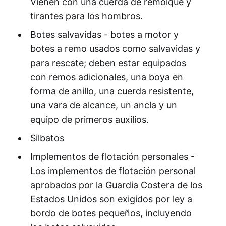
Vienen con una cuerda de remolque y
tirantes para los hombros.
Botes salvavidas - botes a motor y
botes a remo usados como salvavidas y
para rescate; deben estar equipados
con remos adicionales, una boya en
forma de anillo, una cuerda resistente,
una vara de alcance, un ancla y un
equipo de primeros auxilios.
Silbatos
Implementos de flotación personales -
Los implementos de flotación personal
aprobados por la Guardia Costera de los
Estados Unidos son exigidos por ley a
bordo de botes pequeños, incluyendo