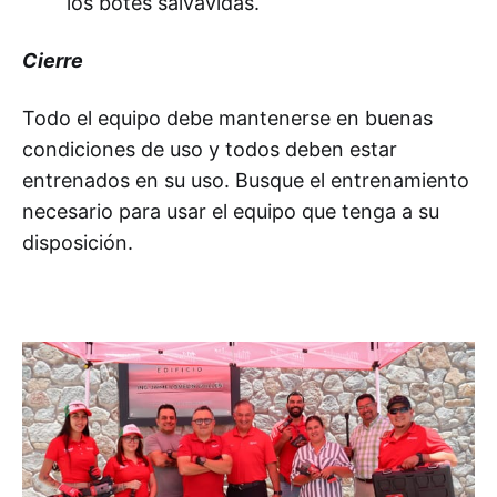
los botes salvavidas.
Cierre
Todo el equipo debe mantenerse en buenas
condiciones de uso y todos deben estar
entrenados en su uso. Busque el entrenamiento
necesario para usar el equipo que tenga a su
disposición.