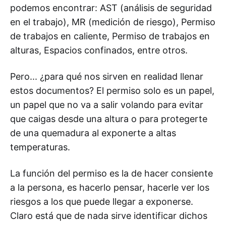
podemos encontrar: AST (análisis de seguridad
en el trabajo), MR (medición de riesgo), Permiso
de trabajos en caliente, Permiso de trabajos en
alturas, Espacios confinados, entre otros.
Pero... ¿para qué nos sirven en realidad llenar
estos documentos? El permiso solo es un papel,
un papel que no va a salir volando para evitar
que caigas desde una altura o para protegerte
de una quemadura al exponerte a altas
temperaturas.
La función del permiso es la de hacer consiente
a la persona, es hacerlo pensar, hacerle ver los
riesgos a los que puede llegar a exponerse.
Claro está que de nada sirve identificar dichos