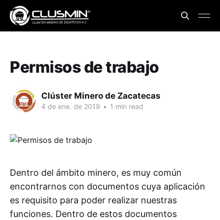
Permisos de trabajo
Clúster Minero de Zacatecas
4 de ene. de 2019
•
1 min read
Dentro del ámbito minero, es muy común
encontrarnos con documentos cuya aplicación
es requisito para poder realizar nuestras
funciones. Dentro de estos documentos