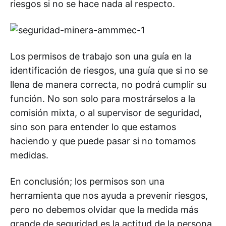
riesgos si no se hace nada al respecto.
Los permisos de trabajo son una guía en la
identificación de riesgos, una guía que si no se
llena de manera correcta, no podrá cumplir su
función. No son solo para mostrárselos a la
comisión mixta, o al supervisor de seguridad,
sino son para entender lo que estamos
haciendo y que puede pasar si no tomamos
medidas.
En conclusión; los permisos son una
herramienta que nos ayuda a prevenir riesgos,
pero no debemos olvidar que la medida más
grande de seguridad es la actitud de la persona