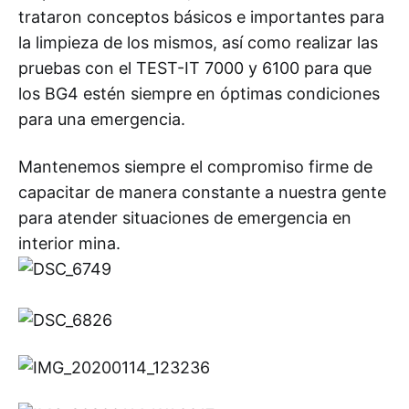
trataron conceptos básicos e importantes para
la limpieza de los mismos, así como realizar las
pruebas con el TEST-IT 7000 y 6100 para que
los BG4 estén siempre en óptimas condiciones
para una emergencia.
Mantenemos siempre el compromiso firme de
capacitar de manera constante a nuestra gente
para atender situaciones de emergencia en
interior mina.