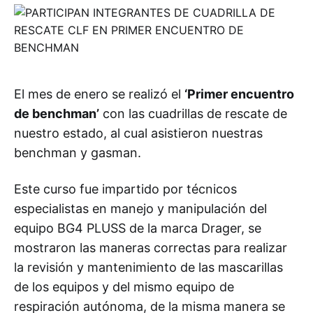
El mes de enero se realizó el
‘Primer encuentro
de benchman’
con las cuadrillas de rescate de
nuestro estado, al cual asistieron nuestras
benchman y gasman.
Este curso fue impartido por técnicos
especialistas en manejo y manipulación del
equipo BG4 PLUSS de la marca Drager, se
mostraron las maneras correctas para realizar
la revisión y mantenimiento de las mascarillas
de los equipos y del mismo equipo de
respiración autónoma, de la misma manera se