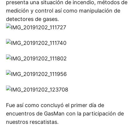
presenta una situación de incendio, métodos de
medición y control así como manipulación de
detectores de gases.
Fue así como concluyó el primer día de
encuentros de GasMan con la participación de
nuestros rescatistas.