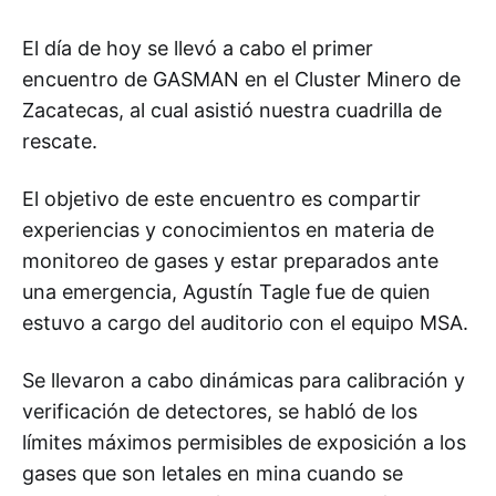
El día de hoy se llevó a cabo el primer
encuentro de GASMAN en el Cluster Minero de
Zacatecas, al cual asistió nuestra cuadrilla de
rescate.
El objetivo de este encuentro es compartir
experiencias y conocimientos en materia de
monitoreo de gases y estar preparados ante
una emergencia, Agustín Tagle fue de quien
estuvo a cargo del auditorio con el equipo MSA.
Se llevaron a cabo dinámicas para calibración y
verificación de detectores, se habló de los
límites máximos permisibles de exposición a los
gases que son letales en mina cuando se