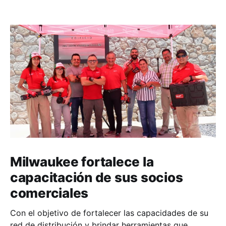
Milwaukee fortalece la
capacitación de sus socios
comerciales
Con el objetivo de fortalecer las capacidades de su
red de distribución y brindar herramientas que