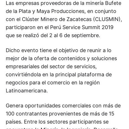
Las empresas proveedoras de la minería Bufete
de la Plata y Maya Producciones, en conjunto
con el Clúster Minero de Zacatecas (CLUSMIN),
participaron en el Perú Service Summit 2019
que se realizó del 2 al 6 de septiembre.
Dicho evento tiene el objetivo de reunir a lo
mejor de la oferta de contenidos y soluciones
empresariales del sector de servicios,
convirtiéndola en la principal plataforma de
negocios para el comercio en la región
Latinoamericana.
Genera oportunidades comerciales con más de
100 contratantes provenientes de más de 15
países. Entre los sectores participantes se