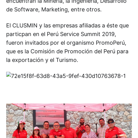
encuentran la Minería, la Ingeniería, Desarrollo
de Software, Marketing, entre otros.
El CLUSMIN y las empresas afiliadas a éste que
particpan en el Perú Service Summit 2019,
fueron invitados por el organismo PromoPerú,
que es la Comisión de Promoción del Perú para
la exportación y el Turismo.