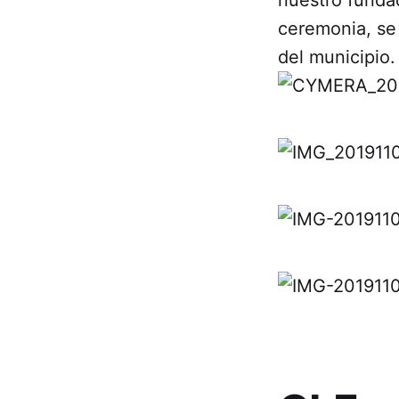
ceremonia, se 
del municipio.