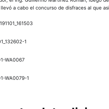
llevó a cabo el concurso de disfraces al que as