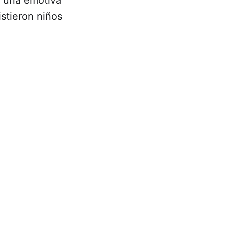
istieron niños