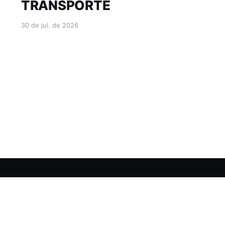
TRANSPORTE
30 de jul. de 2026