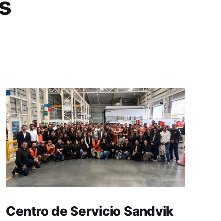
s
Centro de Servicio Sandvik