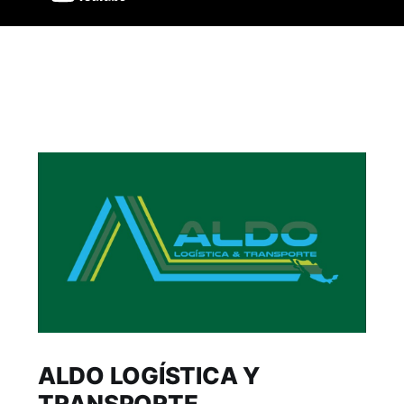
ALDO LOGÍSTICA Y
TRANSPORTE