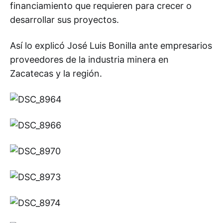
financiamiento que requieren para crecer o
desarrollar sus proyectos.
Así lo explicó José Luis Bonilla ante empresarios
proveedores de la industria minera en
Zacatecas y la región.