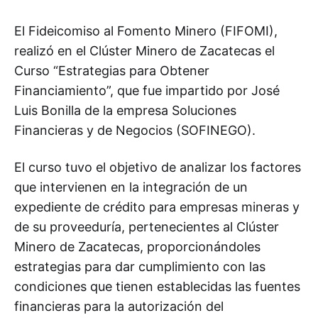
El Fideicomiso al Fomento Minero (FIFOMI),
realizó en el Clúster Minero de Zacatecas el
Curso “Estrategias para Obtener
Financiamiento”, que fue impartido por José
Luis Bonilla de la empresa Soluciones
Financieras y de Negocios (SOFINEGO).
El curso tuvo el objetivo de analizar los factores
que intervienen en la integración de un
expediente de crédito para empresas mineras y
de su proveeduría, pertenecientes al Clúster
Minero de Zacatecas, proporcionándoles
estrategias para dar cumplimiento con las
condiciones que tienen establecidas las fuentes
financieras para la autorización del