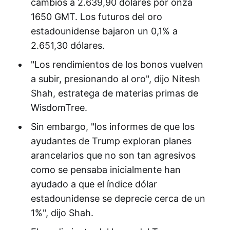
cambios a 2.639,90 dólares por onza
1650 GMT. Los futuros del oro
estadounidense bajaron un 0,1% a
2.651,30 dólares.
"Los rendimientos de los bonos vuelven
a subir, presionando al oro", dijo Nitesh
Shah, estratega de materias primas de
WisdomTree.
Sin embargo, "los informes de que los
ayudantes de Trump exploran planes
arancelarios que no son tan agresivos
como se pensaba inicialmente han
ayudado a que el índice dólar
estadounidense se deprecie cerca de un
1%", dijo Shah.