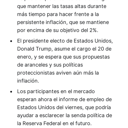
que mantener las tasas altas durante
más tiempo para hacer frente a la
persistente inflación, que se mantiene
por encima de su objetivo del 2%.
El presidente electo de Estados Unidos,
Donald Trump, asume el cargo el 20 de
enero, y se espera que sus propuestas
de aranceles y sus políticas
proteccionistas aviven aún más la
inflación.
Los participantes en el mercado
esperan ahora el informe de empleo de
Estados Unidos del viernes, que podría
ayudar a esclarecer la senda política de
la Reserva Federal en el futuro.