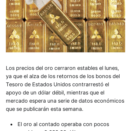
Los precios del oro cerraron estables el lunes,
ya que el alza de los retornos de los bonos del
Tesoro de Estados Unidos contrarrestó el
apoyo de un dólar débil, mientras que el
mercado espera una serie de datos económicos
que se publicarán esta semana.
El oro al contado operaba con pocos