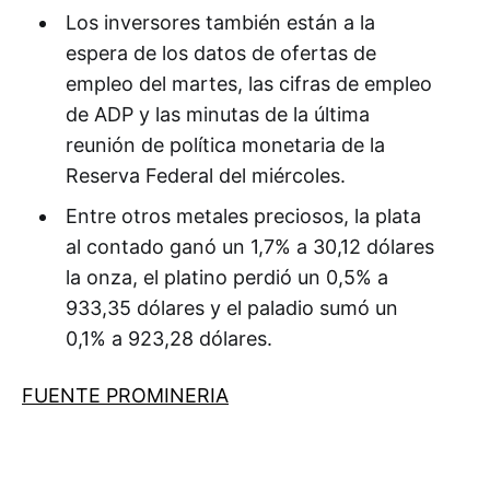
Los inversores también están a la
espera de los datos de ofertas de
empleo del martes, las cifras de empleo
de ADP y las minutas de la última
reunión de política monetaria de la
Reserva Federal del miércoles.
Entre otros metales preciosos, la plata
al contado ganó un 1,7% a 30,12 dólares
la onza, el platino perdió un 0,5% a
933,35 dólares y el paladio sumó un
0,1% a 923,28 dólares.
FUENTE PROMINERIA