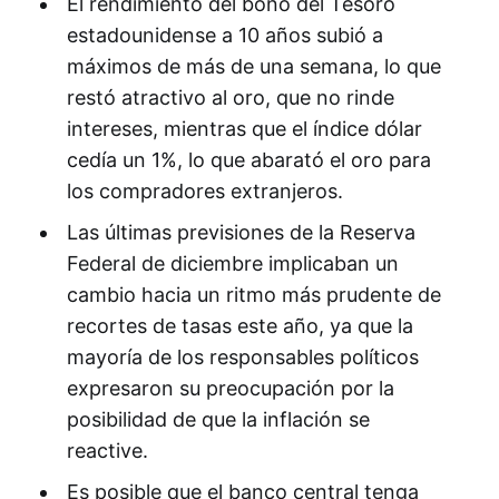
El rendimiento del bono del Tesoro
estadounidense a 10 años subió a
máximos de más de una semana, lo que
restó atractivo al oro, que no rinde
intereses, mientras que el índice dólar
cedía un 1%, lo que abarató el oro para
los compradores extranjeros.
Las últimas previsiones de la Reserva
Federal de diciembre implicaban un
cambio hacia un ritmo más prudente de
recortes de tasas este año, ya que la
mayoría de los responsables políticos
expresaron su preocupación por la
posibilidad de que la inflación se
reactive.
Es posible que el banco central tenga