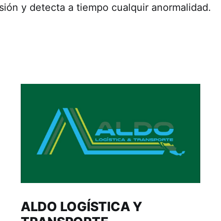
isión y detecta a tiempo cualquir anormalidad.
ALDO LOGÍSTICA Y