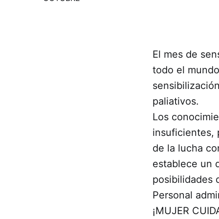
El mes de sen
todo el mundo,
sensibilizació
paliativos.
Los conocimie
insuficientes,
de la lucha c
establece un 
posibilidades 
Personal admi
¡MUJER CUID