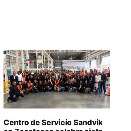
Centro de Servicio Sandvik