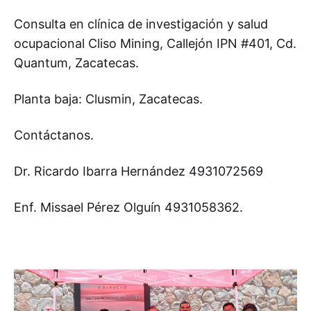
Consulta en clínica de investigación y salud
ocupacional Cliso Mining, Callejón IPN #401, Cd.
Quantum, Zacatecas.
Planta baja: Clusmin, Zacatecas.
Contáctanos.
Dr. Ricardo Ibarra Hernández 4931072569
Enf. Missael Pérez Olguín 4931058362.