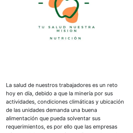
La salud de nuestros trabajadores es un reto
hoy en día, debido a que la minería por sus
actividades, condiciones climáticas y ubicación
de las unidades demanda una buena
alimentación que pueda solventar sus
requerimientos, es por ello que las empresas