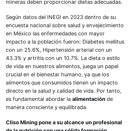
mineras deben proporcionar dietas adecuadas.
Según datos del INEGI en 2023 dentro de su
encuesta nacional sobre salud y envejecimiento
en México las enfermedades con mayor
impacto a la población fueron: Diabetes mellitus
con un 25.6%, Hipertensión arterial con un
43.3% y artritis con un 10.7%. La dieta o estilo
de vida en nuestros alimentos, juega un papel
crucial en el bienestar humano, ya que los
alimentos que consumidos tienen un impacto
directo en la salud y calidad de vida. Por tanto,
es fundamental abordar la
alimentación
de
manera consciente y equilibrada.
Cliso Mining pone a su alcance un profesional
de la nutrición con una sólida formación