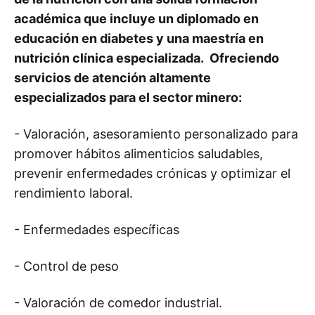
académica que incluye un diplomado en
educación en diabetes y una maestría en
nutrición clínica especializada. Ofreciendo
servicios de atención altamente
especializados para el sector minero:
- Valoración, asesoramiento personalizado para
promover hábitos alimenticios saludables,
prevenir enfermedades crónicas y optimizar el
rendimiento laboral.
- Enfermedades específicas
- Control de peso
- Valoración de comedor industrial.