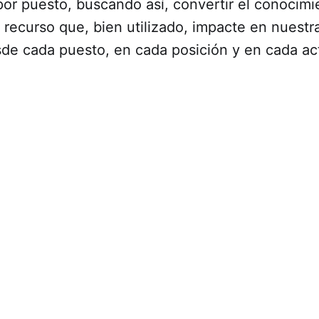
or puesto, buscando así, convertir el conocimi
 recurso que, bien utilizado, impacte en nuestr
sde cada puesto, en cada posición y en cada ac