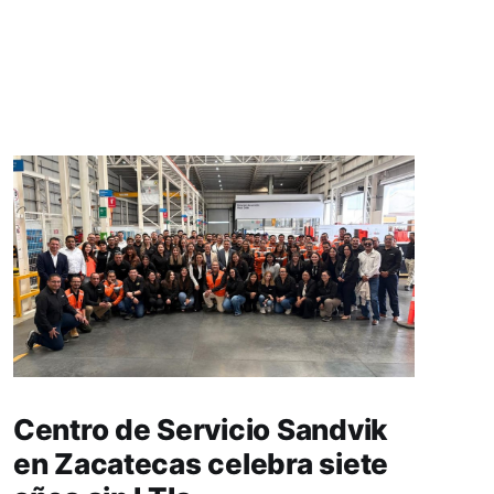
Centro de Servicio Sandvik
en Zacatecas celebra siete