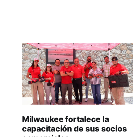
Milwaukee fortalece la
capacitación de sus socios