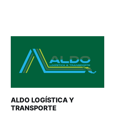
ALDO LOGÍSTICA Y
TRANSPORTE