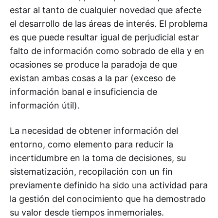
estar al tanto de cualquier novedad que afecte
el desarrollo de las áreas de interés. El problema
es que puede resultar igual de perjudicial estar
falto de información como sobrado de ella y en
ocasiones se produce la paradoja de que
existan ambas cosas a la par (exceso de
información banal e insuficiencia de
información útil).
La necesidad de obtener información del
entorno, como elemento para reducir la
incertidumbre en la toma de decisiones, su
sistematización, recopilación con un fin
previamente definido ha sido una actividad para
la gestión del conocimiento que ha demostrado
su valor desde tiempos inmemoriales.