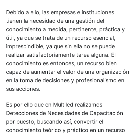
Debido a ello, las empresas e instituciones
tienen la necesidad de una gestión del
conocimiento a medida, pertinente, práctica y
útil, ya que se trata de un recurso esencial,
imprescindible, ya que sin ella no se puede
realizar satisfactoriamente tarea alguna. El
conocimiento es entonces, un recurso bien
capaz de aumentar el valor de una organización
en la toma de decisiones y profesionalismo en
sus acciones.
Es por ello que en Multiled realizamos
Detecciones de Necesidades de Capacitación
por puesto, buscando así, convertir el
conocimiento teórico y práctico en un recurso