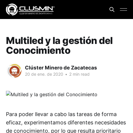
Multiled y la gestión del
Conocimiento
Clúster Minero de Zacatecas
20 de ene. de 2020
•
2 min read
Para poder llevar a cabo las tareas de forma
eficaz, experimentamos diferentes necesidades
de conocimiento, por lo que resulta prioritario