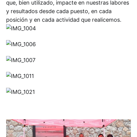
que, bien utilizado, impacte en nuestras labores
y resultados desde cada puesto, en cada
posición y en cada actividad que realicemos.