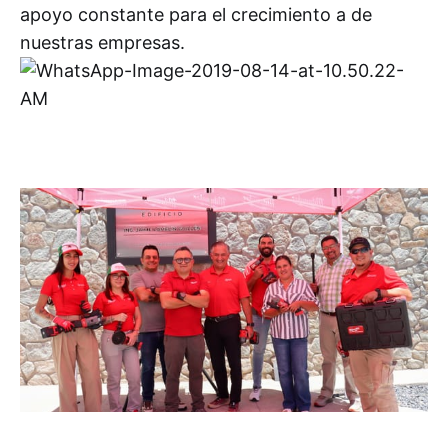
apoyo constante para el crecimiento a de
nuestras empresas.