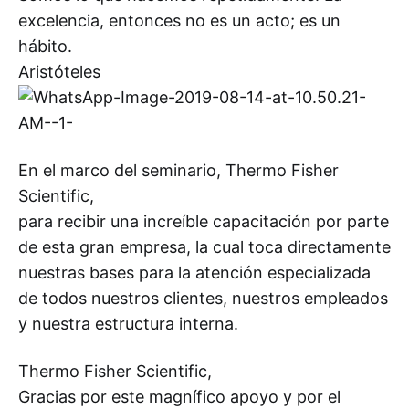
excelencia, entonces no es un acto; es un
hábito.
Aristóteles
En el marco del seminario, Thermo Fisher
Scientific,
para recibir una increíble capacitación por parte
de esta gran empresa, la cual toca directamente
nuestras bases para la atención especializada
de todos nuestros clientes, nuestros empleados
y nuestra estructura interna.
Thermo Fisher Scientific,
Gracias por este magnífico apoyo y por el