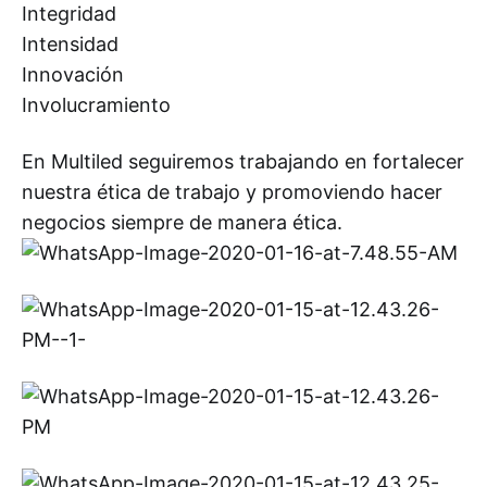
Integridad
Intensidad
Innovación
Involucramiento
En Multiled seguiremos trabajando en fortalecer
nuestra ética de trabajo y promoviendo hacer
negocios siempre de manera ética.