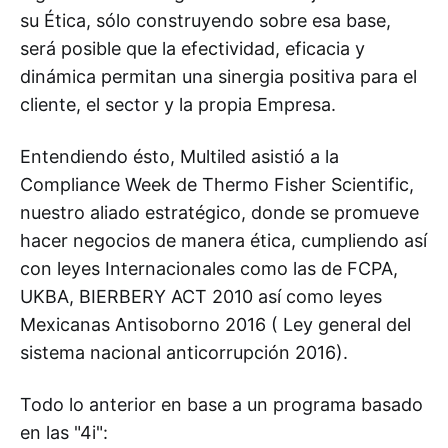
su Ética, sólo construyendo sobre esa base,
será posible que la efectividad, eficacia y
dinámica permitan una sinergia positiva para el
cliente, el sector y la propia Empresa.
Entendiendo ésto, Multiled asistió a la
Compliance Week de Thermo Fisher Scientific,
nuestro aliado estratégico, donde se promueve
hacer negocios de manera ética, cumpliendo así
con leyes Internacionales como las de FCPA,
UKBA, BIERBERY ACT 2010 así como leyes
Mexicanas Antisoborno 2016 ( Ley general del
sistema nacional anticorrupción 2016).
Todo lo anterior en base a un programa basado
en las "4i":