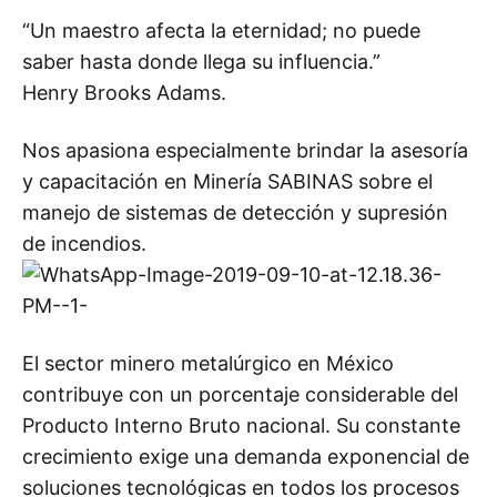
“Un maestro afecta la eternidad; no puede
saber hasta donde llega su influencia.”
Henry Brooks Adams.
Nos apasiona especialmente brindar la asesoría
y capacitación en Minería SABINAS sobre el
manejo de sistemas de detección y supresión
de incendios.
El sector minero metalúrgico en México
contribuye con un porcentaje considerable del
Producto Interno Bruto nacional. Su constante
crecimiento exige una demanda exponencial de
soluciones tecnológicas en todos los procesos