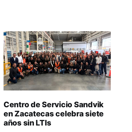
Centro de Servicio Sandvik
en Zacatecas celebra siete
años sin LTIs