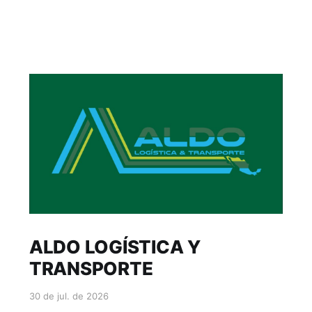
ALDO LOGÍSTICA Y
TRANSPORTE
30 de jul. de 2026