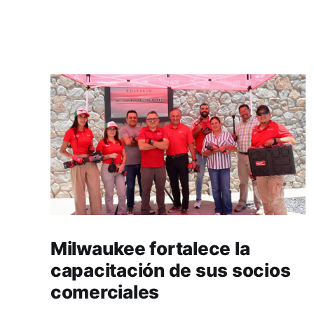
Milwaukee fortalece la
capacitación de sus socios
comerciales