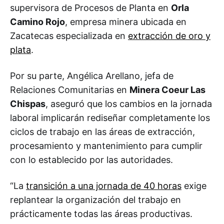
supervisora de Procesos de Planta en
Orla
Camino Rojo
, empresa minera ubicada en
Zacatecas especializada en
extracción de oro y
plata
.
Por su parte, Angélica Arellano, jefa de
Relaciones Comunitarias en
Minera Coeur Las
Chispas
, aseguró que los cambios en la jornada
laboral implicarán rediseñar completamente los
ciclos de trabajo en las áreas de extracción,
procesamiento y mantenimiento para cumplir
con lo establecido por las autoridades.
“La
transición a una jornada de 40 horas
exige
replantear la organización del trabajo en
prácticamente todas las áreas productivas.