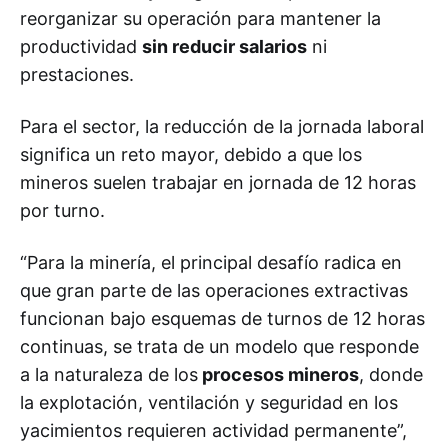
reorganizar su operación para mantener la
productividad
sin reducir salarios
ni
prestaciones.
Para el sector, la reducción de la jornada laboral
significa un reto mayor, debido a que los
mineros suelen trabajar en jornada de 12 horas
por turno.
“Para la minería, el principal desafío radica en
que gran parte de las operaciones extractivas
funcionan bajo esquemas de turnos de 12 horas
continuas, se trata de un modelo que responde
a la naturaleza de los
procesos mineros
, donde
la explotación, ventilación y seguridad en los
yacimientos requieren actividad permanente”,