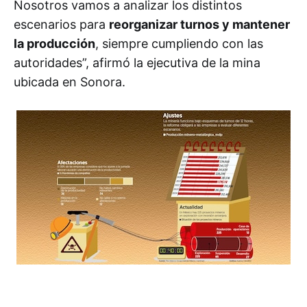
Nosotros vamos a analizar los distintos
escenarios para
reorganizar turnos y mantener
la producción
, siempre cumpliendo con las
autoridades”, afirmó la ejecutiva de la mina
ubicada en Sonora.