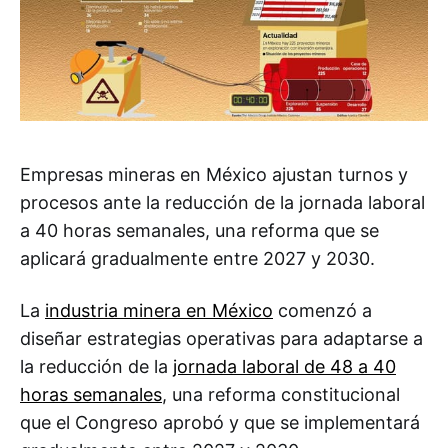
Empresas mineras en México ajustan turnos y
procesos ante la reducción de la jornada laboral
a 40 horas semanales, una reforma que se
aplicará gradualmente entre 2027 y 2030.
La
industria minera en México
comenzó a
diseñar estrategias operativas para adaptarse a
la reducción de la
jornada laboral de 48 a 40
horas semanales
, una reforma constitucional
que el Congreso aprobó y que se implementará