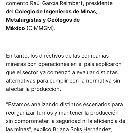
comentó Raúl García Reimbert, presidente
del
Colegio de Ingenieros de Minas,
Metalurgistas y Geólogos de
México
(CIMMGM).
En tanto, los directivos de las compañías
mineras con operaciones en el país explicaron
que el sector ya comenzó a evaluar distintas
alternativas para cumplir con la normativa sin
afectar la producción.
“Estamos analizando distintos escenarios para
reorganizar turnos y mantener la producción
sin comprometer la seguridad ni la eficiencia de
las minas”, explicó Briana Solís Hernández,