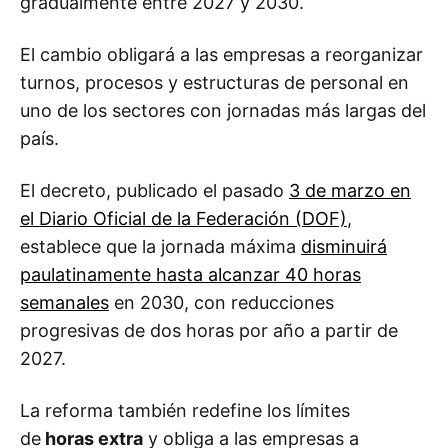
gradualmente entre 2027 y 2030.
El cambio obligará a las empresas a reorganizar
turnos, procesos y estructuras de personal en
uno de los sectores con jornadas más largas del
país.
El decreto, publicado el pasado
3 de marzo en
el Diario Oficial de la Federación (DOF)
,
establece que la jornada máxima
disminuirá
paulatinamente hasta alcanzar 40 horas
semanales
en 2030, con reducciones
progresivas de dos horas por año a partir de
2027.
La reforma también redefine los límites
de
horas extra
y obliga a las empresas a