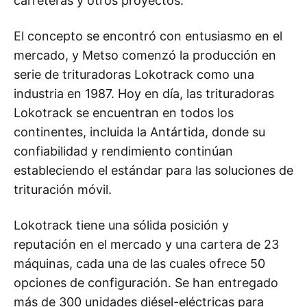
carreteras y otros proyectos.
El concepto se encontró con entusiasmo en el
mercado, y Metso comenzó la producción en
serie de trituradoras Lokotrack como una
industria en 1987. Hoy en día, las trituradoras
Lokotrack se encuentran en todos los
continentes, incluida la Antártida, donde su
confiabilidad y rendimiento continúan
estableciendo el estándar para las soluciones de
trituración móvil.
Lokotrack tiene una sólida posición y
reputación en el mercado y una cartera de 23
máquinas, cada una de las cuales ofrece 50
opciones de configuración. Se han entregado
más de 300 unidades diésel-eléctricas para