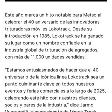
Este año marca un hito notable para Metso al
celebrar el 40 aniversario de las innovadoras
trituradoras móviles Lokotrack. Desde su
introducción en 1985, Lokotrack se ha ganado
su lugar como un nombre confiable en la
industria global de trituración de agregados,
con más de 11.000 unidades vendidas.
“Estamos entusiasmados de hacer que el 40
aniversario de la icónica línea Lokotrack sea un
punto culminante clave en todos nuestros
eventos y ferias comerciales a lo largo de 2025,
celebrando este hito con nuestros clientes,
socios y pares de la industria,” dice Jarmo
Vuorenpää, Vicepresidente de Metso Track