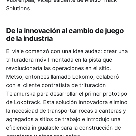
Solutions.
De la innovación al cambio de juego
de la industria
El viaje comenzó con una idea audaz: crear una
trituradora móvil montada en la pista que
revolucionaría las operaciones en el sitio.
Metso, entonces llamado Lokomo, colaboró
con el cliente contratista de trituración
Telamurska para desarrollar el primer prototipo
de Lokotrack. Esta solución innovadora eliminó
la necesidad de transportar rocas a canteras y
agregados a sitios de trabajo e introdujo una
eficiencia inigualable para la construcción de