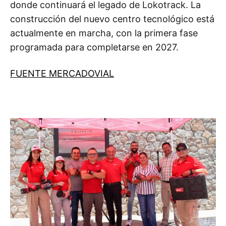
donde continuará el legado de Lokotrack. La
construcción del nuevo centro tecnológico está
actualmente en marcha, con la primera fase
programada para completarse en 2027.
FUENTE MERCADOVIAL