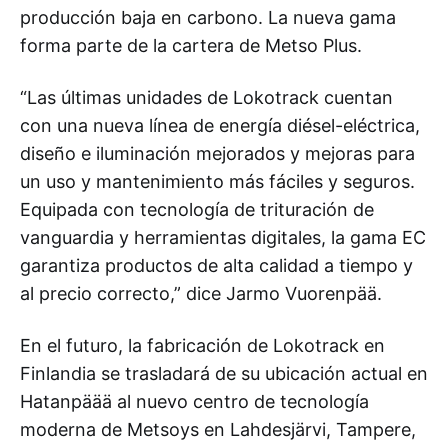
producción baja en carbono. La nueva gama
forma parte de la cartera de Metso Plus.
“Las últimas unidades de Lokotrack cuentan
con una nueva línea de energía diésel-eléctrica,
diseño e iluminación mejorados y mejoras para
un uso y mantenimiento más fáciles y seguros.
Equipada con tecnología de trituración de
vanguardia y herramientas digitales, la gama EC
garantiza productos de alta calidad a tiempo y
al precio correcto,” dice Jarmo Vuorenpää.
En el futuro, la fabricación de Lokotrack en
Finlandia se trasladará de su ubicación actual en
Hatanpäää al nuevo centro de tecnología
moderna de Metsoys en Lahdesjärvi, Tampere,