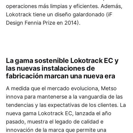
operaciones más limpias y eficientes. Además,
Lokotrack tiene un diseño galardonado (iF
Design Fennia Prize en 2014).
La gama sostenible Lokotrack EC y
las nuevas instalaciones de
fabricación marcan una nueva era
A medida que el mercado evoluciona, Metso
innova para mantenerse a la vanguardia de las
tendencias y las expectativas de los clientes. La
nueva gama Lokotrack EC, lanzada el año
pasado, muestra el legado de calidad e
innovación de la marca que permite una