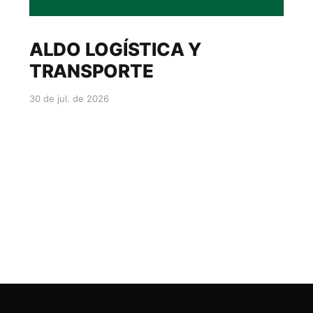
ALDO LOGÍSTICA Y
TRANSPORTE
30 de jul. de 2026