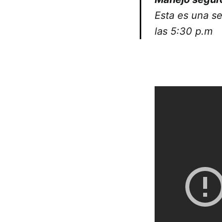
Esta es una s
las 5:30 p.m