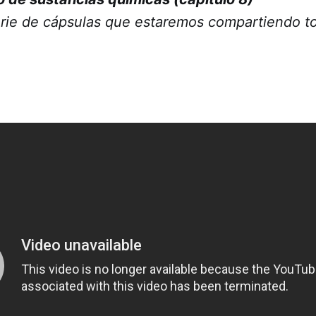
erie de cápsulas que estaremos compartiendo to