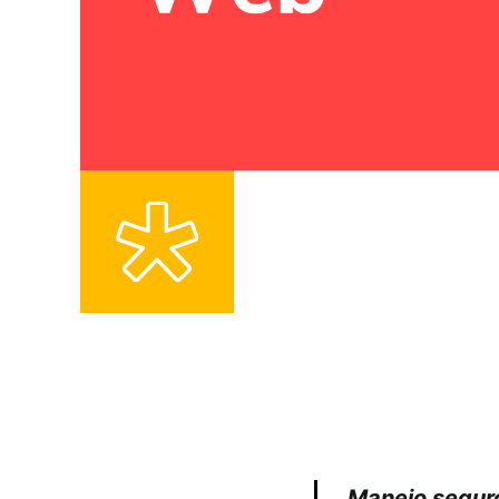
Manejo seguro