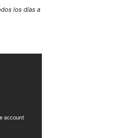
dos los días a