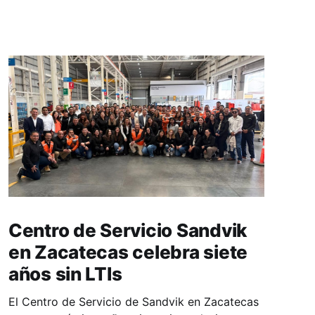
Centro de Servicio Sandvik
en Zacatecas celebra siete
años sin LTIs
El Centro de Servicio de Sandvik en Zacatecas