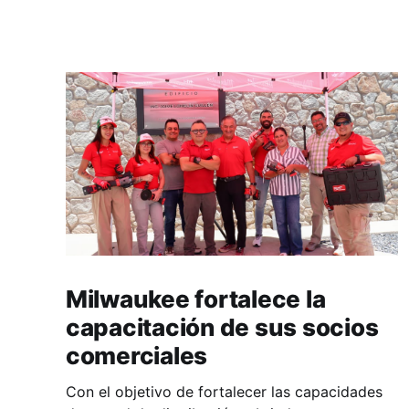
Milwaukee fortalece la
capacitación de sus socios
comerciales
Con el objetivo de fortalecer las capacidades