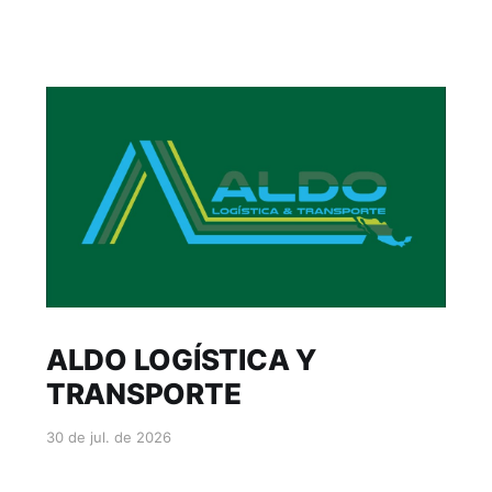
ALDO LOGÍSTICA Y
TRANSPORTE
30 de jul. de 2026