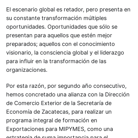
El escenario global es retador, pero presenta en
su constante transformación múltiples
oportunidades. Oportunidades que sólo se
presentan para aquellos que estén mejor
preparados; aquellos con el conocimiento
visionario, la consciencia global y el liderazgo
para influir en la transformación de las
organizaciones.
Por esta razón, por segundo año consecutivo,
hemos concretado una alianza con la Dirección
de Comercio Exterior de la Secretaría de
Economía de Zacatecas, para realizar un
programa integral de formación en
Exportaciones para MIPYMES, como una
estrategia de suma importancia para el