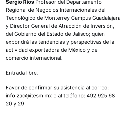
Sergio Ríos
Profesor del Departamento
Regional de Negocios Internacionales del
Tecnológico de Monterrey Campus Guadalajara
y Director General de Atracción de Inversión,
del Gobierno del Estado de Jalisco; quien
expondrá las tendencias y perspectivas de la
actividad exportadora de México y del
comercio internacional.
Entrada libre.
Favor de confirmar su asistencia al correo:
info.zac@itesm.mx
o al teléfono: 492 925 68
20 y 29