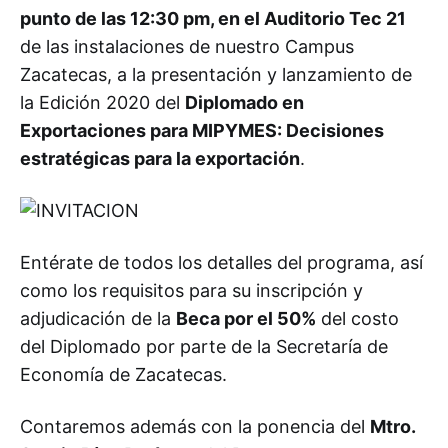
punto de las 12:30 pm, en el Auditorio Tec 21
de las instalaciones de nuestro Campus
Zacatecas, a la presentación y lanzamiento de
la Edición 2020 del
Diplomado en
Exportaciones para MIPYMES: Decisiones
estratégicas para la exportación
.
Entérate de todos los detalles del programa, así
como los requisitos para su inscripción y
adjudicación de la
Beca por el 50%
del costo
del Diplomado por parte de la Secretaría de
Economía de Zacatecas.
Contaremos además con la ponencia del
Mtro.