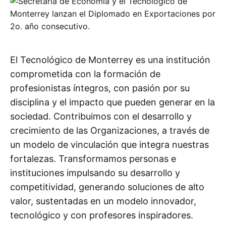
El Tecnológico de Monterrey es una institución
comprometida con la formación de
profesionistas íntegros, con pasión por su
disciplina y el impacto que pueden generar en la
sociedad. Contribuimos con el desarrollo y
crecimiento de las Organizaciones, a través de
un modelo de vinculación que integra nuestras
fortalezas. Transformamos personas e
instituciones impulsando su desarrollo y
competitividad, generando soluciones de alto
valor, sustentadas en un modelo innovador,
tecnológico y con profesores inspiradores.