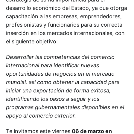
desarrollo económico del Estado, ya que otorga
capacitación a las empresas, emprendedores,
profesionistas y funcionarios para su correcta
inserción en los mercados internacionales, con
el siguiente objetivo:
Desarrollar las competencias del comercio
internacional para identificar nuevas
oportunidades de negocios en el mercado
mundial, así como obtener la capacidad para
iniciar una exportación de forma exitosa,
identificando los pasos a seguir y los
programas gubernamentales disponibles en el
apoyo al comercio exterior.
Te invitamos este viernes
06 de marzo en