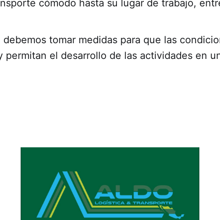
nsporte cómodo hasta su lugar de trabajo, entr
n debemos tomar medidas para que las condicio
 permitan el desarrollo de las actividades en 