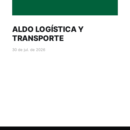
ALDO LOGÍSTICA Y
TRANSPORTE
30 de jul. de 2026