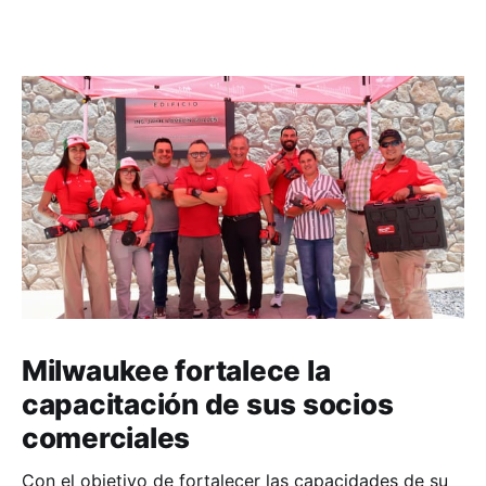
Milwaukee fortalece la
capacitación de sus socios
comerciales
Con el objetivo de fortalecer las capacidades de su