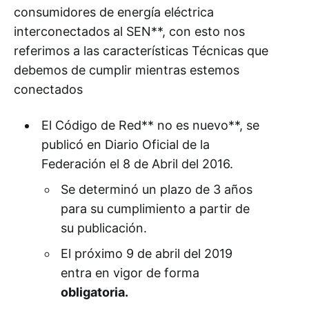
consumidores de energía eléctrica
interconectados al SEN**, con esto nos
referimos a las características Técnicas que
debemos de cumplir mientras estemos
conectados
El Código de Red** no es nuevo**, se
publicó en Diario Oficial de la
Federación el 8 de Abril del 2016.
Se determinó un plazo de 3 años
para su cumplimiento a partir de
su publicación.
El próximo 9 de abril del 2019
entra en vigor de forma
obligatoria.