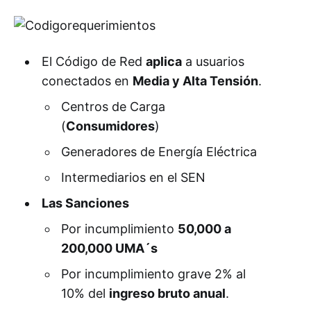
El Código de Red
aplica
a usuarios
conectados en
Media y Alta Tensión
.
Centros de Carga
(
Consumidores
)
Generadores de Energía Eléctrica
Intermediarios en el SEN
Las Sanciones
Por incumplimiento
50,000 a
200,000 UMA´s
Por incumplimiento grave 2% al
10% del
ingreso bruto anual
.