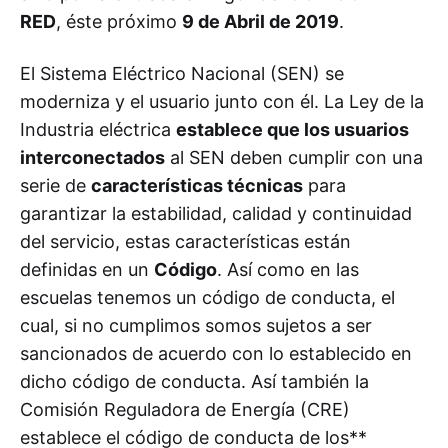
RED
, éste próximo
9 de Abril de 2019
.
El Sistema Eléctrico Nacional (SEN) se
moderniza y el usuario junto con él. La Ley de la
Industria eléctrica
establece que los usuarios
interconectados
al SEN deben cumplir con una
serie de
características técnicas
para
garantizar la estabilidad, calidad y continuidad
del servicio, estas características están
definidas en un
Código
. Así como en las
escuelas tenemos un código de conducta, el
cual, si no cumplimos somos sujetos a ser
sancionados de acuerdo con lo establecido en
dicho código de conducta. Así también la
Comisión Reguladora de Energía (CRE)
establece el código de conducta de los**