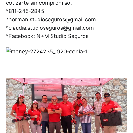
cotizarte sin compromiso.
*811-245-2845
*norman.studioseguros@gmail.com
*claudia.studioseguros@gmail.com
*Facebook: N+M Studio Seguros