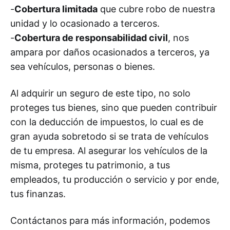
-
Cobertura limitada
que cubre robo de nuestra
unidad y lo ocasionado a terceros.
-
Cobertura de responsabilidad civil
, nos
ampara por daños ocasionados a terceros, ya
sea vehículos, personas o bienes.
Al adquirir un seguro de este tipo, no solo
proteges tus bienes, sino que pueden contribuir
con la deducción de impuestos, lo cual es de
gran ayuda sobretodo si se trata de vehículos
de tu empresa. Al asegurar los vehículos de la
misma, proteges tu patrimonio, a tus
empleados, tu producción o servicio y por ende,
tus finanzas.
Contáctanos para más información, podemos