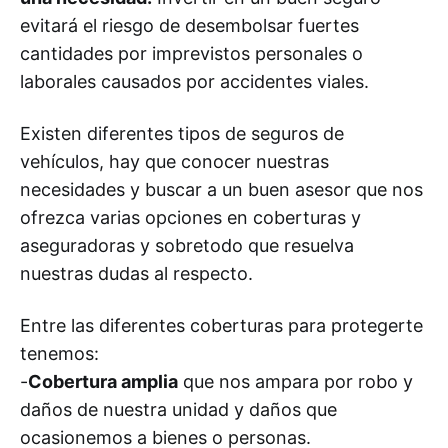
evitará el riesgo de desembolsar fuertes
cantidades por imprevistos personales o
laborales causados por accidentes viales.
Existen diferentes tipos de seguros de
vehículos, hay que conocer nuestras
necesidades y buscar a un buen asesor que nos
ofrezca varias opciones en coberturas y
aseguradoras y sobretodo que resuelva
nuestras dudas al respecto.
Entre las diferentes coberturas para protegerte
tenemos:
-
Cobertura amplia
que nos ampara por robo y
daños de nuestra unidad y daños que
ocasionemos a bienes o personas.