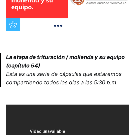
La etapa de trituración / molienda y su equipo
(capítulo 54)
Esta es una serie de cápsulas que estaremos
compartiendo todos los días a las 5:30 p.m.