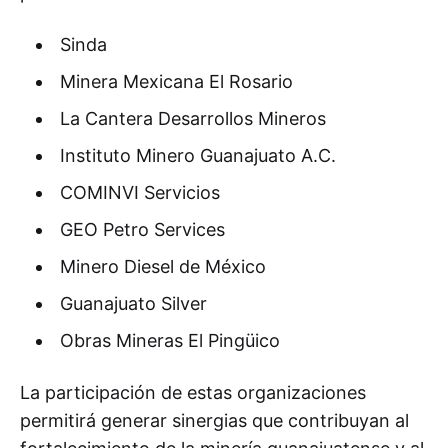
Sinda
Minera Mexicana El Rosario
La Cantera Desarrollos Mineros
Instituto Minero Guanajuato A.C.
COMINVI Servicios
GEO Petro Services
Minero Diesel de México
Guanajuato Silver
Obras Mineras El Pingüico
La participación de estas organizaciones
permitirá generar sinergias que contribuyan al