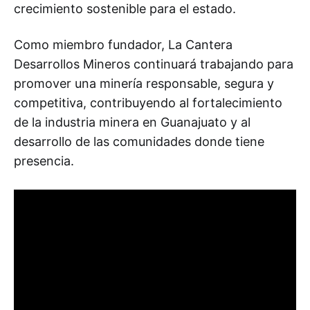
crecimiento sostenible para el estado.
Como miembro fundador, La Cantera
Desarrollos Mineros continuará trabajando para
promover una minería responsable, segura y
competitiva, contribuyendo al fortalecimiento
de la industria minera en Guanajuato y al
desarrollo de las comunidades donde tiene
presencia.