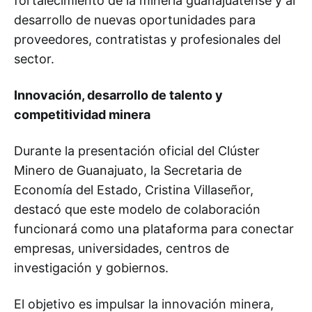
fortalecimiento de la minería guanajuatense y al
desarrollo de nuevas oportunidades para
proveedores, contratistas y profesionales del
sector.
Innovación, desarrollo de talento y
competitividad minera
Durante la presentación oficial del Clúster
Minero de Guanajuato, la Secretaria de
Economía del Estado, Cristina Villaseñor,
destacó que este modelo de colaboración
funcionará como una plataforma para conectar
empresas, universidades, centros de
investigación y gobiernos.
El objetivo es impulsar la innovación minera,