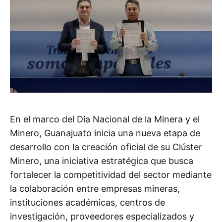
En el marco del Día Nacional de la Minera y el
Minero, Guanajuato inicia una nueva etapa de
desarrollo con la creación oficial de su Clúster
Minero, una iniciativa estratégica que busca
fortalecer la competitividad del sector mediante
la colaboración entre empresas mineras,
instituciones académicas, centros de
investigación, proveedores especializados y