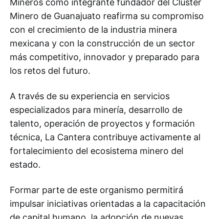
Mineros como integrante fundador del Clúster
Minero de Guanajuato reafirma su compromiso
con el crecimiento de la industria minera
mexicana y con la construcción de un sector
más competitivo, innovador y preparado para
los retos del futuro.
A través de su experiencia en servicios
especializados para minería, desarrollo de
talento, operación de proyectos y formación
técnica, La Cantera contribuye activamente al
fortalecimiento del ecosistema minero del
estado.
Formar parte de este organismo permitirá
impulsar iniciativas orientadas a la capacitación
de capital humano, la adopción de nuevas