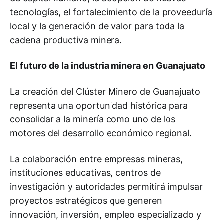
tecnologías, el fortalecimiento de la proveeduría
local y la generación de valor para toda la
cadena productiva minera.
El futuro de la industria minera en Guanajuato
La creación del Clúster Minero de Guanajuato
representa una oportunidad histórica para
consolidar a la minería como uno de los
motores del desarrollo económico regional.
La colaboración entre empresas mineras,
instituciones educativas, centros de
investigación y autoridades permitirá impulsar
proyectos estratégicos que generen
innovación, inversión, empleo especializado y