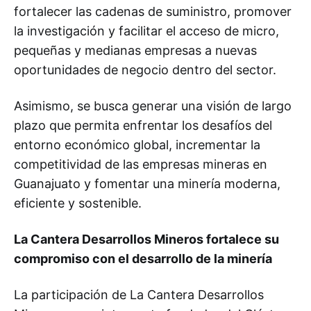
fortalecer las cadenas de suministro, promover
la investigación y facilitar el acceso de micro,
pequeñas y medianas empresas a nuevas
oportunidades de negocio dentro del sector.
Asimismo, se busca generar una visión de largo
plazo que permita enfrentar los desafíos del
entorno económico global, incrementar la
competitividad de las empresas mineras en
Guanajuato y fomentar una minería moderna,
eficiente y sostenible.
La Cantera Desarrollos Mineros fortalece su
compromiso con el desarrollo de la minería
La participación de La Cantera Desarrollos