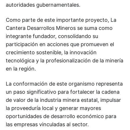
autoridades gubernamentales.
Como parte de este importante proyecto, La
Cantera Desarrollos Mineros se suma como
integrante fundador, consolidando su
participación en acciones que promueven el
crecimiento sostenible, la innovación
tecnológica y la profesionalización de la minería
en la región.
La conformación de este organismo representa
un paso significativo para fortalecer la cadena
de valor de la industria minera estatal, impulsar
la proveeduría local y generar mayores
oportunidades de desarrollo económico para
las empresas vinculadas al sector.