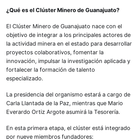
¿Qué es el Clúster Minero de Guanajuato?
El Clúster Minero de Guanajuato nace con el
objetivo de integrar a los principales actores de
la actividad minera en el estado para desarrollar
proyectos colaborativos, fomentar la
innovación, impulsar la investigación aplicada y
fortalecer la formación de talento
especializado.
La presidencia del organismo estará a cargo de
Carla Llantada de la Paz, mientras que Mario
Everardo Ortiz Argote asumirá la Tesorería.
En esta primera etapa, el clúster está integrado
por nueve miembros fundadores: