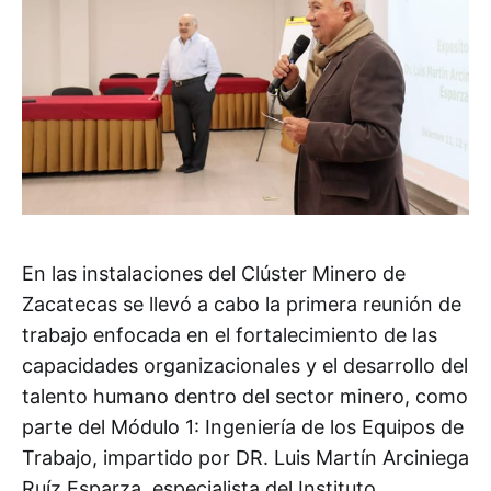
En las instalaciones del Clúster Minero de
Zacatecas se llevó a cabo la primera reunión de
trabajo enfocada en el fortalecimiento de las
capacidades organizacionales y el desarrollo del
talento humano dentro del sector minero, como
parte del Módulo 1: Ingeniería de los Equipos de
Trabajo, impartido por DR. Luis Martín Arciniega
Ruíz Esparza, especialista del Instituto