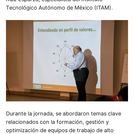
Tecnológico Autónomo de México (ITAM).
Durante la jornada, se abordaron temas clave
relacionados con la formación, gestión y
optimización de equipos de trabajo de alto