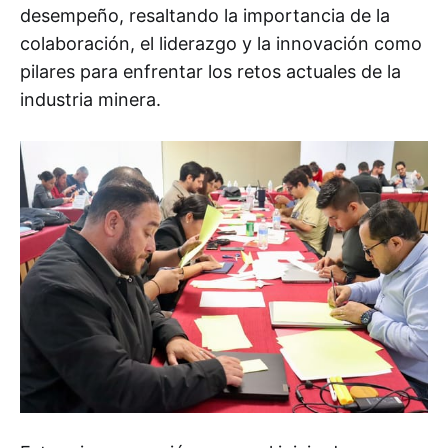
desempeño, resaltando la importancia de la
colaboración, el liderazgo y la innovación como
pilares para enfrentar los retos actuales de la
industria minera.