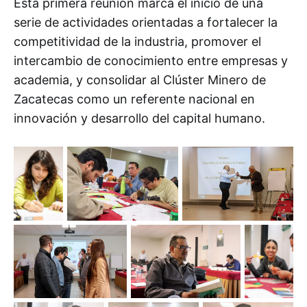
Esta primera reunión marca el inicio de una
serie de actividades orientadas a fortalecer la
competitividad de la industria, promover el
intercambio de conocimiento entre empresas y
academia, y consolidar al Clúster Minero de
Zacatecas como un referente nacional en
innovación y desarrollo del capital humano.