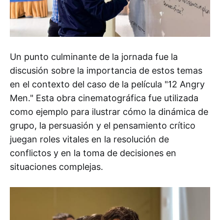
Un punto culminante de la jornada fue la
discusión sobre la importancia de estos temas
en el contexto del caso de la película "12 Angry
Men." Esta obra cinematográfica fue utilizada
como ejemplo para ilustrar cómo la dinámica de
grupo, la persuasión y el pensamiento crítico
juegan roles vitales en la resolución de
conflictos y en la toma de decisiones en
situaciones complejas.