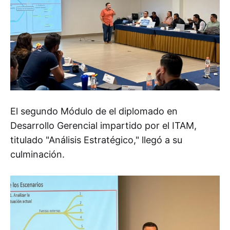
El segundo Módulo de el diplomado en
Desarrollo Gerencial impartido por el ITAM,
titulado "Análisis Estratégico," llegó a su
culminación.