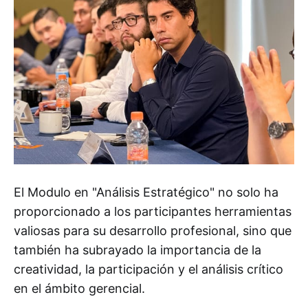
El Modulo en "Análisis Estratégico" no solo ha
proporcionado a los participantes herramientas
valiosas para su desarrollo profesional, sino que
también ha subrayado la importancia de la
creatividad, la participación y el análisis crítico
en el ámbito gerencial.