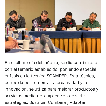
En el último día del módulo, se dio continuidad
con el temario establecido, poniendo especial
énfasis en la técnica SCAMPER. Esta técnica,
conocida por fomentar la creatividad y la
innovación, se utiliza para mejorar productos y
servicios mediante la aplicación de siete
estrategias: Sustituir, Combinar, Adaptar,