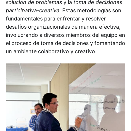
solución de problemas
y la
toma de decisiones
participativa-creativa
. Estas metodologías son
fundamentales para enfrentar y resolver
desafíos organizacionales de manera efectiva,
involucrando a diversos miembros del equipo en
el proceso de toma de decisiones y fomentando
un ambiente colaborativo y creativo.