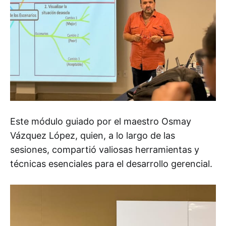
Este módulo guiado por el maestro Osmay
Vázquez López, quien, a lo largo de las
sesiones, compartió valiosas herramientas y
técnicas esenciales para el desarrollo gerencial.