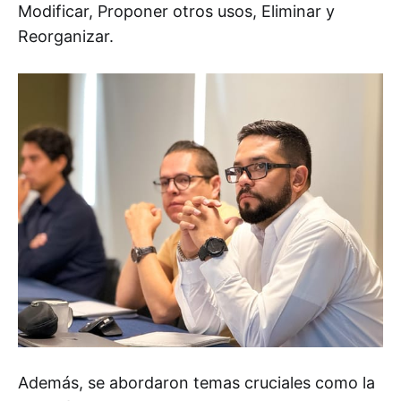
Modificar, Proponer otros usos, Eliminar y
Reorganizar.
Además, se abordaron temas cruciales como la