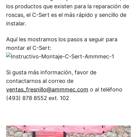
los productos que existen para la reparación de
roscas, el C-Sert es el más rápido y sencillo de
instalar.
Aquí les mostramos los pasos a seguir para
montar el C-Sert:
Si gusta más información, favor de
contactarnos al correo de
ventas_fresnillo@ammmec.com
o al teléfono
(493) 878 8552 ext. 102