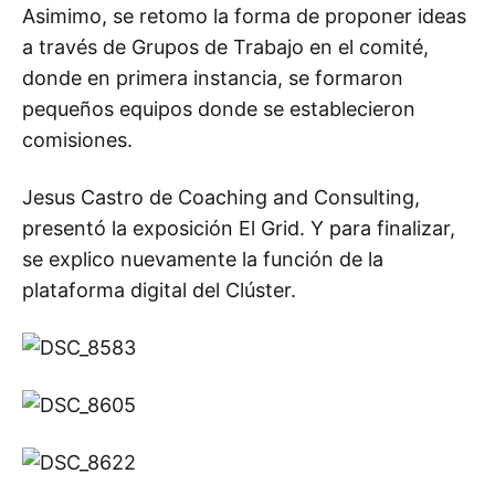
Asimimo, se retomo la forma de proponer ideas
a través de Grupos de Trabajo en el comité,
donde en primera instancia, se formaron
pequeños equipos donde se establecieron
comisiones.
Jesus Castro de Coaching and Consulting,
presentó la exposición El Grid. Y para finalizar,
se explico nuevamente la función de la
plataforma digital del Clúster.