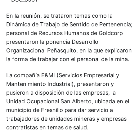
En la reunión, se trataron temas como la
Dinámica de Trabajo de Sentido de Pertenencia;
personal de Recursos Humanos de Goldcorp
presentaron la ponencia Desarrollo
Organizacional Peñasquito, en la que explicaron
la forma de trabajar con el personal de la mina.
La compañía E&MI (Servicios Empresarial y
Mantenimiento Industrial), presentaron y
pusieron a disposición de las empresas, la
Unidad Ocupacional San Alberto, ubicada en el
municipio de Fresnillo para dar servicio a
trabajadores de unidades mineras y empresas
contratistas en temas de salud.