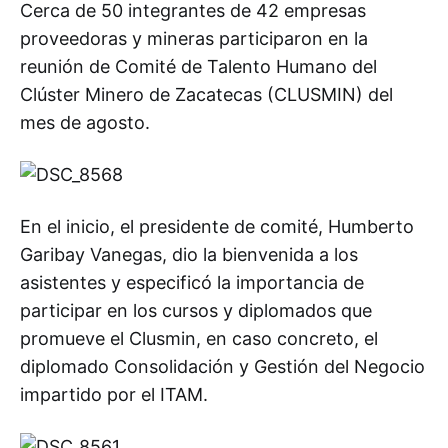
Cerca de 50 integrantes de 42 empresas
proveedoras y mineras participaron en la
reunión de Comité de Talento Humano del
Clúster Minero de Zacatecas (CLUSMIN) del
mes de agosto.
En el inicio, el presidente de comité, Humberto
Garibay Vanegas, dio la bienvenida a los
asistentes y especificó la importancia de
participar en los cursos y diplomados que
promueve el Clusmin, en caso concreto, el
diplomado Consolidación y Gestión del Negocio
impartido por el ITAM.