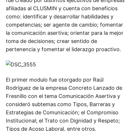
fue creado por distintos ejecutivos de empresas
afiliadas al CLUSMIN y cuenta con beneficios
como: identificar y desarrollar habilidades y
competencias; ser agente de cambio; fomentar
la comunicación asertiva; orientar para la mejor
toma de decisiones; crear sentido de
pertenencia y fomentar el liderazgo proactivo.
El primer modulo fue otorgado por Raúl
Rodríguez de la empresa Concreto Lanzado de
Fresnillo con el tema Comunicación Asertiva y
consideró subtemas como Tipos, Barreras y
Estrategias de Comunicación; el Compromiso
Institucional; el Trato con Dignidad y Respeto;
Tipos de Acoso Laboral, entre otros.