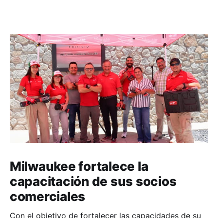
Milwaukee fortalece la
capacitación de sus socios
comerciales
Con el objetivo de fortalecer las capacidades de su