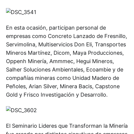
En esta ocasión, participan personal de
empresas como Concreto Lanzado de Fresnillo,
Servimolina, Multiservicios Don Eli, Transportes
Mineros Martínez, Dicom, Maya Producciones,
Oppenh Minería, Ammmec, Hegui Mineros,
Salher Soluciones Ambientales, Ecoambie y de
compañías mineras como Unidad Madero de
Peñoles, Arian Silver, Minera Bacis, Capstone
Gold y Frisco Investigación y Desarrollo.
El Seminario Lideres que Transforman la Minería