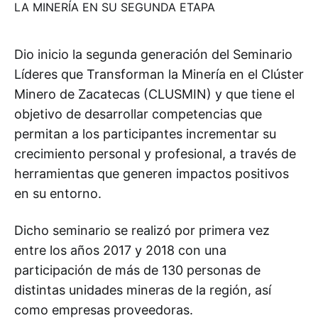
Dio inicio la segunda generación del Seminario
Líderes que Transforman la Minería en el Clúster
Minero de Zacatecas (CLUSMIN) y que tiene el
objetivo de desarrollar competencias que
permitan a los participantes incrementar su
crecimiento personal y profesional, a través de
herramientas que generen impactos positivos
en su entorno.
Dicho seminario se realizó por primera vez
entre los años 2017 y 2018 con una
participación de más de 130 personas de
distintas unidades mineras de la región, así
como empresas proveedoras.