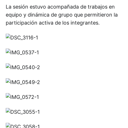
La sesión estuvo acompañada de trabajos en
equipo y dinámica de grupo que permitieron la
participación activa de los integrantes.