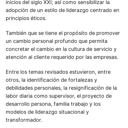
inicios del siglo XXI; así como sensibilizar la
adopción de un estilo de liderazgo centrado en
principios éticos.
También que se tiene el propósito de promover
un cambio personal profundo que permita
concretar el cambio en la cultura de servicio y
atención al cliente requerido por las empresas.
Entre los temas revisados estuvieron, entre
otros, la identificación de fortalezas y
debilidades personales, la resignificación de la
labor diaria como supervisor, el proyecto de
desarrollo persona, familia trabajo y los
modelos de liderazgo situacional y
transformador.