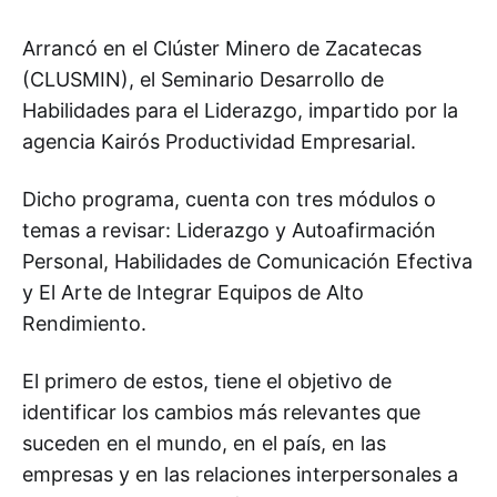
Arrancó en el Clúster Minero de Zacatecas
(CLUSMIN), el Seminario Desarrollo de
Habilidades para el Liderazgo, impartido por la
agencia Kairós Productividad Empresarial.
Dicho programa, cuenta con tres módulos o
temas a revisar: Liderazgo y Autoafirmación
Personal, Habilidades de Comunicación Efectiva
y El Arte de Integrar Equipos de Alto
Rendimiento.
El primero de estos, tiene el objetivo de
identificar los cambios más relevantes que
suceden en el mundo, en el país, en las
empresas y en las relaciones interpersonales a