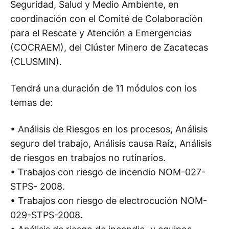
Seguridad, Salud y Medio Ambiente, en
coordinación con el Comité de Colaboración
para el Rescate y Atención a Emergencias
(COCRAEM), del Clúster Minero de Zacatecas
(CLUSMIN).
Tendrá una duración de 11 módulos con los
temas de:
• Análisis de Riesgos en los procesos, Análisis
seguro del trabajo, Análisis causa Raíz, Análisis
de riesgos en trabajos no rutinarios.
• Trabajos con riesgo de incendio NOM-027-
STPS- 2008.
• Trabajos con riesgo de electrocución NOM-
029-STPS-2008.