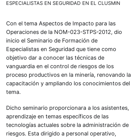
Con el tema Aspectos de Impacto para las
Operaciones de la NOM-023-STPS-2012, dio
inicio el Seminario de Formación de
Especialistas en Seguridad que tiene como
objetivo dar a conocer las técnicas de
vanguardia en el control de riesgos de los
proceso productivos en la minería, renovando la
capacitación y ampliando los conocimientos del
tema.
Dicho seminario proporcionara a los asistentes,
aprendizaje en temas específicos de las
tecnologías actuales sobre la administración de
riesgos. Esta dirigido a personal operativo,