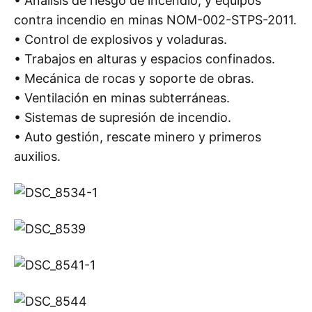
• Análisis de riesgo de incendio, y equipos
contra incendio en minas NOM-002-STPS-2011.
• Control de explosivos y voladuras.
• Trabajos en alturas y espacios confinados.
• Mecánica de rocas y soporte de obras.
• Ventilación en minas subterráneas.
• Sistemas de supresión de incendio.
• Auto gestión, rescate minero y primeros
auxilios.