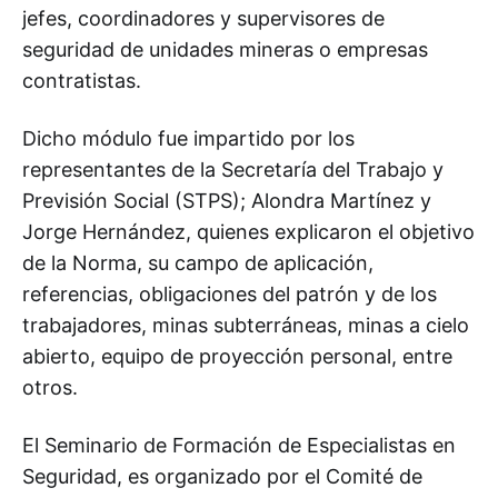
jefes, coordinadores y supervisores de
seguridad de unidades mineras o empresas
contratistas.
Dicho módulo fue impartido por los
representantes de la Secretaría del Trabajo y
Previsión Social (STPS); Alondra Martínez y
Jorge Hernández, quienes explicaron el objetivo
de la Norma, su campo de aplicación,
referencias, obligaciones del patrón y de los
trabajadores, minas subterráneas, minas a cielo
abierto, equipo de proyección personal, entre
otros.
El Seminario de Formación de Especialistas en
Seguridad, es organizado por el Comité de