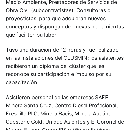
Medio Ambiente, Prestadores de Servicios de
Obra Civil (subcontratistas), Consultoras o
proyectistas, para que adquieran nuevos
conceptos y dispongan de nuevas herramientas
que faciliten su labor
Tuvo una duración de 12 horas y fue realizado
en las instalaciones del CLUSMIN; los asistentes
recibieron un diploma del clúster que les
reconoce su participación e impulso por su
capacitación.
Asistieron personal de las empresas SAFE,
Minera Santa Cruz, Centro Diesel Profesional,
Fresnillo PLC, Minera Bacis, Minera Autlán,
Capstone Gold, Unidad Asientos y El Coronel de
Minera Frisco, Grupo SIS y Minera Sabinas.