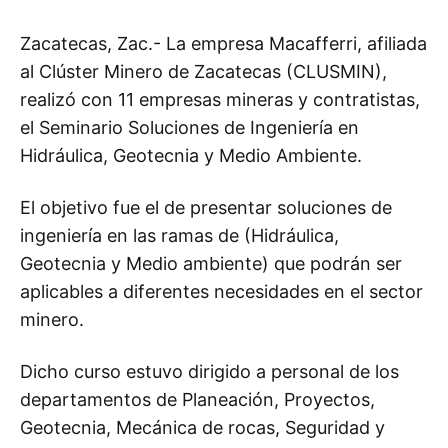
Zacatecas, Zac.- La empresa Macafferri, afiliada
al Clúster Minero de Zacatecas (CLUSMIN),
realizó con 11 empresas mineras y contratistas,
el Seminario Soluciones de Ingeniería en
Hidráulica, Geotecnia y Medio Ambiente.
El objetivo fue el de presentar soluciones de
ingeniería en las ramas de (Hidráulica,
Geotecnia y Medio ambiente) que podrán ser
aplicables a diferentes necesidades en el sector
minero.
Dicho curso estuvo dirigido a personal de los
departamentos de Planeación, Proyectos,
Geotecnia, Mecánica de rocas, Seguridad y